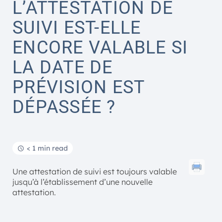
L’ATTESTATION DE
SUIVI EST-ELLE
ENCORE VALABLE SI
LA DATE DE
PRÉVISION EST
DÉPASSÉE ?
< 1 min read
Une attestation de suivi est toujours valable
jusqu’à l’établissement d’une nouvelle
attestation.