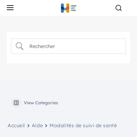
View Categories
Accueil
Aide
Modalités de suivi de santé