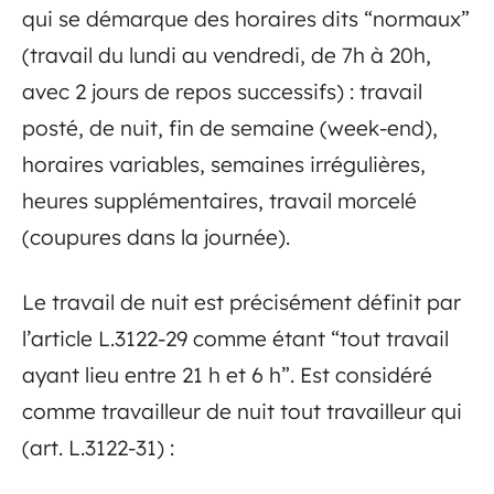
qui se démarque des horaires dits “normaux”
(travail du lundi au vendredi, de 7h à 20h,
avec 2 jours de repos successifs) : travail
posté, de nuit, fin de semaine (week-end),
horaires variables, semaines irrégulières,
heures supplémentaires, travail morcelé
(coupures dans la journée).
Le travail de nuit est précisément définit par
l’article L.3122-29 comme étant “tout travail
ayant lieu entre 21 h et 6 h”. Est considéré
comme travailleur de nuit tout travailleur qui
(art. L.3122-31) :