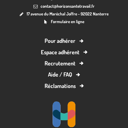
contact@horizonsantetravail.fr
17 avenue du Maréchal Joffre - 92022 Nanterre
Formulaire en ligne
Pour adhérer
Espace adhérent
Recrutement
Aide / FAQ
Réclamations