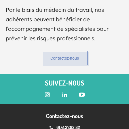
Par le biais du médecin du travail, nos
adhérents peuvent bénéficier de
l’accompagnement de spécialistes pour
prévenir les risques professionnels.
Contactez-nous
SUIVEZ-NOUS
Contactez-nous
01.41.37.82.82