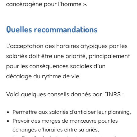
cancérogène pour l’homme ».
Quelles recommandations
L’acceptation des horaires atypiques par les
salariés doit être une priorité, principalement
pour les conséquences sociales d’un
décalage du rythme de vie.
Voici quelques conseils donnés par l’INRS :
Permettre aux salariés d’anticiper leur planning,
Prévoir des marges de manœuvre pour les
échanges d’horaires entre salariés,