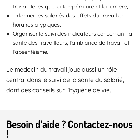
travail telles que la température et la lumière,
Informer les salariés des effets du travail en
horaires atypiques,
Organiser le suivi des indicateurs concernant la
santé des travailleurs, l’ambiance de travail et
l’absentéisme.
Le médecin du travail joue aussi un rôle
central dans le suivi de la santé du salarié,
dont des conseils sur l’hygiène de vie.
Besoin d’aide ? Contactez-nous
!