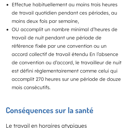
Effectue habituellement au moins trois heures
de travail quotidien pendant ces périodes, au
moins deux fois par semaine,
OU accomplit un nombre minimal d’heures de
travail de nuit pendant une période de
référence fixée par une convention ou un
accord collectif de travail étendu En l’absence
de convention ou d’accord, le travailleur de nuit
est défini réglementairement comme celui qui
accomplit 270 heures sur une période de douze
mois consécutifs.
Conséquences sur la santé
Le travail en horaires atypiques