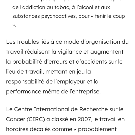
de l’addiction au tabac, à l’alcool et aux
substances psychoactives, pour « tenir le coup
».
Les troubles liés à ce mode d’organisation du
travail réduisent la vigilance et augmentent
la probabilité d’erreurs et d’accidents sur le
lieu de travail, mettant en jeu la
responsabilité de l’employeur et la
performance même de l’entreprise.
Le Centre International de Recherche sur le
Cancer (CIRC) a classé en 2007, le travail en
horaires décalés comme « probablement