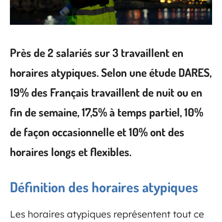
Près de 2 salariés sur 3 travaillent en
horaires atypiques. Selon une étude DARES,
19% des Français travaillent de nuit ou en
fin de semaine, 17,5% à temps partiel, 10%
de façon occasionnelle et 10% ont des
horaires longs et flexibles.
Définition des horaires atypiques
Les horaires atypiques représentent tout ce