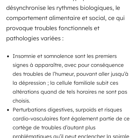
désynchronise les rythmes biologiques, le
comportement alimentaire et social, ce qui
provoque troubles fonctionnels et
pathologies variées :
Insomnie et somnolence sont les premiers
signes à apparaître, avec pour conséquence
des troubles de l’humeur, pouvant aller jusqu’à
la dépression ; la cellule familiale subit ces
altérations quand de tels horaires ne sont pas
choisis.
Perturbations digestives, surpoids et risques
cardio-vasculaires font également partie de ce
cortège de troubles d’autant plus
problématiques qu’il peut enclencher la spirale