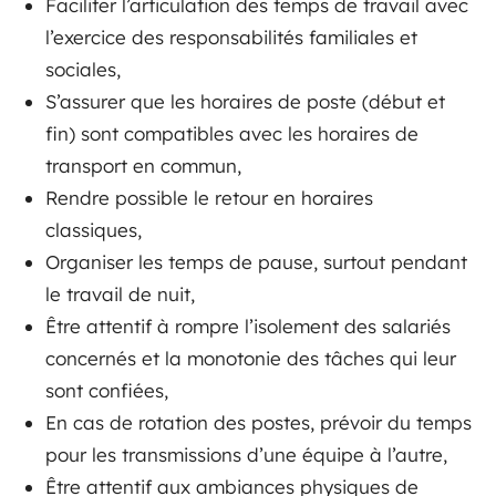
Faciliter l’articulation des temps de travail avec
l’exercice des responsabilités familiales et
sociales,
S’assurer que les horaires de poste (début et
fin) sont compatibles avec les horaires de
transport en commun,
Rendre possible le retour en horaires
classiques,
Organiser les temps de pause, surtout pendant
le travail de nuit,
Être attentif à rompre l’isolement des salariés
concernés et la monotonie des tâches qui leur
sont confiées,
En cas de rotation des postes, prévoir du temps
pour les transmissions d’une équipe à l’autre,
Être attentif aux ambiances physiques de