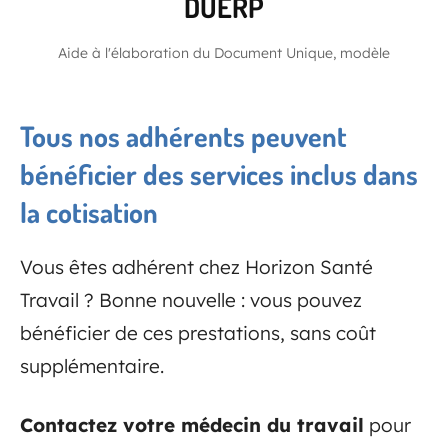
DUERP
Aide à l'élaboration du Document Unique, modèle
Tous nos adhérents peuvent
bénéficier des services inclus dans
la cotisation
Vous êtes adhérent chez Horizon Santé
Travail ? Bonne nouvelle : vous pouvez
bénéficier de ces prestations, sans coût
supplémentaire.
Contactez votre médecin du travail
pour