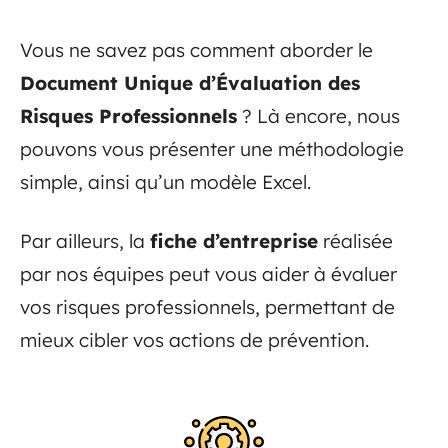
Vous ne savez pas comment aborder le
Document Unique d’Évaluation des
Risques Professionnels
? Là encore, nous
pouvons vous présenter une méthodologie
simple, ainsi qu’un modèle Excel.
Par ailleurs, la
fiche d’entreprise
réalisée
par nos équipes peut vous aider à évaluer
vos risques professionnels, permettant de
mieux cibler vos actions de prévention.