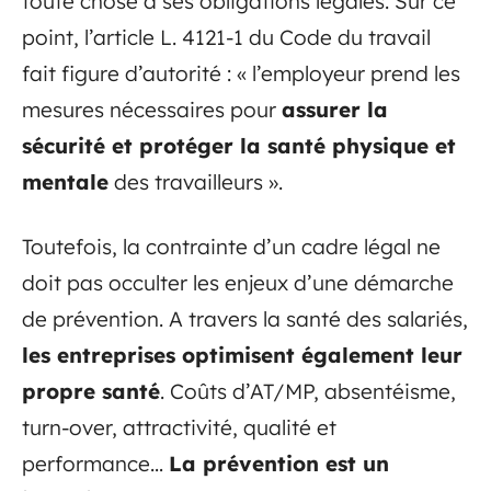
toute chose à ses obligations légales. Sur ce
point, l’article L. 4121-1 du Code du travail
fait figure d’autorité : « l’employeur prend les
mesures nécessaires pour
assurer la
sécurité et protéger la santé physique et
mentale
des travailleurs ».
Toutefois, la contrainte d’un cadre légal ne
doit pas occulter les enjeux d’une démarche
de prévention. A travers la santé des salariés,
les entreprises optimisent également leur
propre santé
. Coûts d’AT/MP, absentéisme,
turn-over, attractivité, qualité et
performance…
La prévention est un