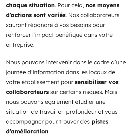
chaque situation
. Pour cela,
nos moyens
d’actions sont variés
. Nos collaborateurs
sauront répondre à vos besoins pour
renforcer l’impact bénéfique dans votre
entreprise.
Nous pouvons intervenir dans le cadre d’une
journée d’information dans les locaux de
votre établissement pour
sensibiliser vos
collaborateurs
sur certains risques. Mais
nous pouvons également étudier une
situation de travail en profondeur et vous
accompagner pour trouver des
pistes
d’amélioration
.