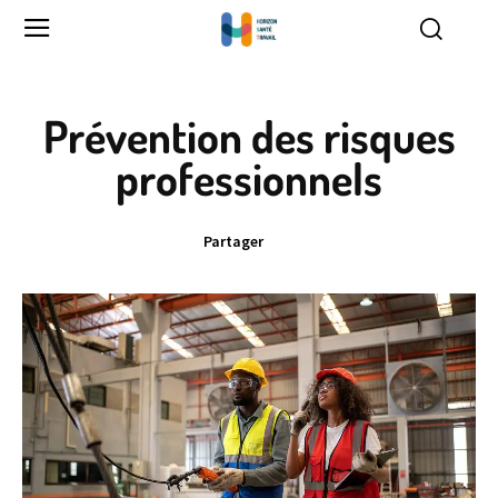
Prévention des risques
professionnels
Partager