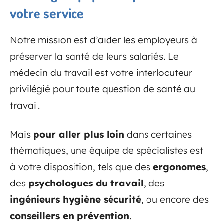
votre service
Notre mission est d’aider les employeurs à
préserver la santé de leurs salariés. Le
médecin du travail est votre interlocuteur
privilégié pour toute question de santé au
travail.
Mais
pour aller plus loin
dans certaines
thématiques, une équipe de spécialistes est
à votre disposition, tels que des
ergonomes
,
des
psychologues du travail
, des
ingénieurs hygiène sécurité
, ou encore des
conseillers en prévention
.