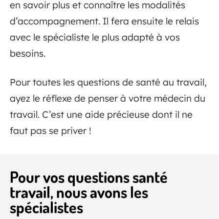
en savoir plus et connaître les modalités
d’accompagnement. Il fera ensuite le relais
avec le spécialiste le plus adapté à vos
besoins.
Pour toutes les questions de santé au travail,
ayez le réflexe de penser à votre médecin du
travail. C’est une aide précieuse dont il ne
faut pas se priver !
Pour vos questions santé
travail, nous avons les
spécialistes