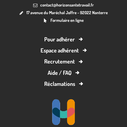
contact@horizonsantetravail.fr
17 avenue du Maréchal Joffre - 92022 Nanterre
Formulaire en ligne
Pour adhérer
Espace adhérent
Recrutement
Aide / FAQ
Réclamations