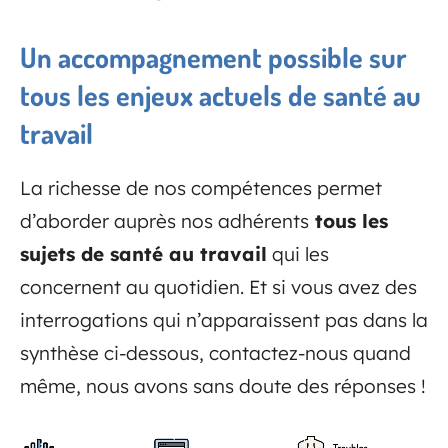
Un accompagnement possible sur
tous les enjeux actuels de santé au
travail
La richesse de nos compétences permet
d’aborder auprès nos adhérents
tous les
sujets de santé au travail
qui les
concernent au quotidien. Et si vous avez des
interrogations qui n’apparaissent pas dans la
synthèse ci-dessous, contactez-nous quand
même, nous avons sans doute des réponses !