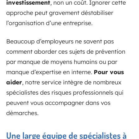
investissement
, non un coût. Ignorer cette
approche peut gravement déstabiliser
l’organisation d’une entreprise.
Beaucoup d’employeurs ne savent pas
comment aborder ces sujets de prévention
par manque de moyens humains ou par
manque d’expertise en interne.
Pour vous
aider
, notre service intègre de nombreux
spécialistes des risques professionnels qui
peuvent vous accompagner dans vos
démarches.
Une large équipe de spécialistes à