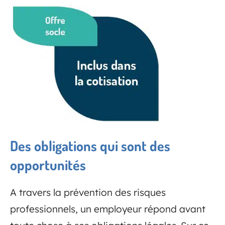
Des obligations qui sont des
opportunités
A travers la prévention des risques
professionnels, un employeur répond avant