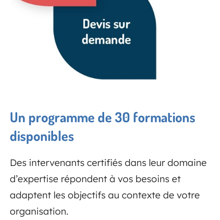
Un programme de 30 formations
disponibles
Des intervenants certifiés dans leur domaine
d’expertise répondent à vos besoins et
adaptent les objectifs au contexte de votre
organisation.