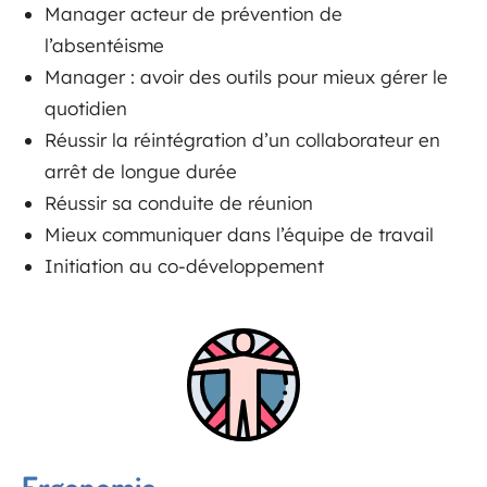
Manager acteur de prévention de
l’absentéisme
Manager : avoir des outils pour mieux gérer le
quotidien
Réussir la réintégration d’un collaborateur en
arrêt de longue durée
Réussir sa conduite de réunion
Mieux communiquer dans l’équipe de travail
Initiation au co-développement
Ergonomie