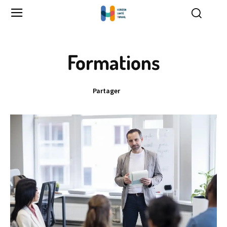
Formations
Partager