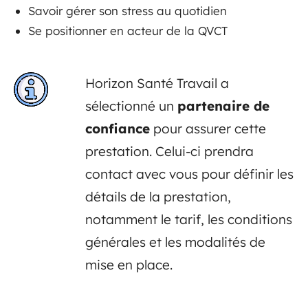
Savoir gérer son stress au quotidien
Se positionner en acteur de la QVCT
Horizon Santé Travail a
sélectionné un
partenaire de
confiance
pour assurer cette
prestation. Celui-ci prendra
contact avec vous pour définir les
détails de la prestation,
notamment le tarif, les conditions
générales et les modalités de
mise en place.