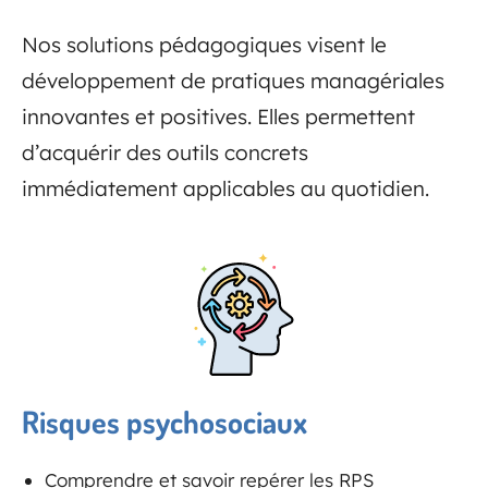
Nos solutions pédagogiques visent le
développement de pratiques managériales
innovantes et positives. Elles permettent
d’acquérir des outils concrets
immédiatement applicables au quotidien.
Risques psychosociaux
Comprendre et savoir repérer les RPS