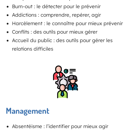
Burn-out : le détecter pour le prévenir
Addictions : comprendre, repérer, agir
Harcèlement : le connaître pour mieux prévenir
Conflits : des outils pour mieux gérer
Accueil du public : des outils pour gérer les
relations difficiles
Management
Absentéisme : l’identifier pour mieux agir