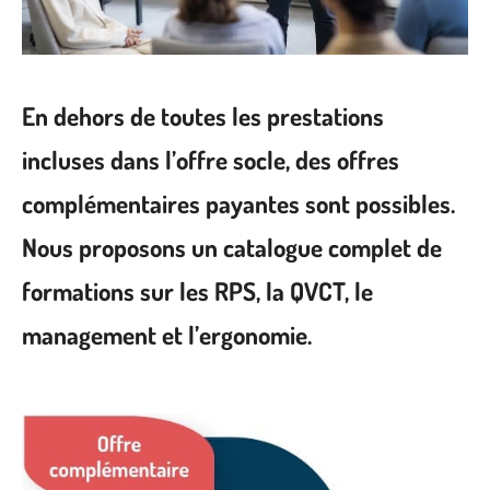
En dehors de toutes les prestations
incluses dans l’offre socle, des offres
complémentaires payantes sont possibles.
Nous proposons un catalogue complet de
formations sur les RPS, la QVCT, le
management et l’ergonomie.