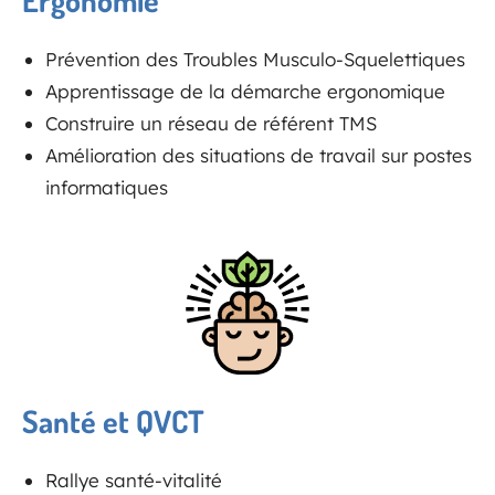
Prévention des Troubles Musculo-Squelettiques
Apprentissage de la démarche ergonomique
Construire un réseau de référent TMS
Amélioration des situations de travail sur postes
informatiques
Santé et QVCT
Rallye santé-vitalité