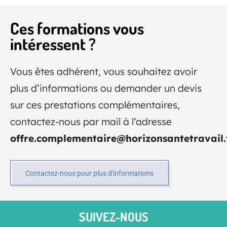
Ces formations vous
intéressent ?
Vous êtes adhérent, vous souhaitez avoir
plus d’informations ou demander un devis
sur ces prestations complémentaires,
contactez-nous par mail à l’adresse
offre.complementaire@horizonsantetravail.
Contactez-nous pour plus d'informations
SUIVEZ-NOUS