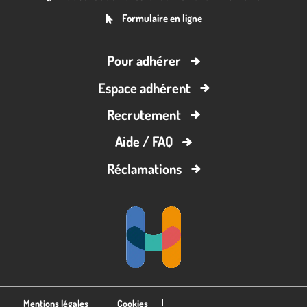
Formulaire en ligne
Pour adhérer
Espace adhérent
Recrutement
Aide / FAQ
Réclamations
Mentions légales
Cookies