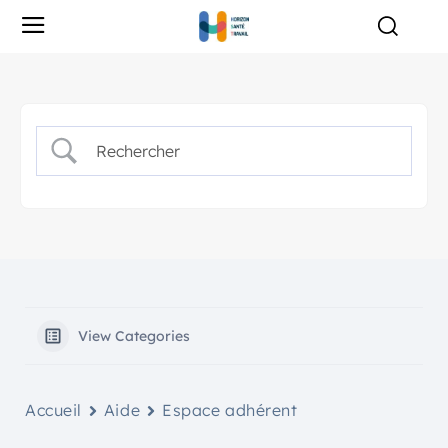
View Categories
Accueil
Aide
Espace adhérent