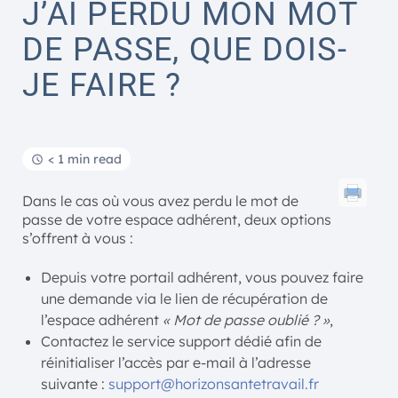
J’AI PERDU MON MOT
DE PASSE, QUE DOIS-
JE FAIRE ?
< 1 min read
Dans le cas où vous avez perdu le mot de
passe de votre espace adhérent, deux options
s’offrent à vous :
Depuis votre portail adhérent, vous pouvez faire
une demande via le lien de récupération de
l’espace adhérent
« Mot de passe oublié ? »
,
Contactez le service support dédié afin de
réinitialiser l’accès par e-mail à l’adresse
suivante :
support@horizonsantetravail.fr