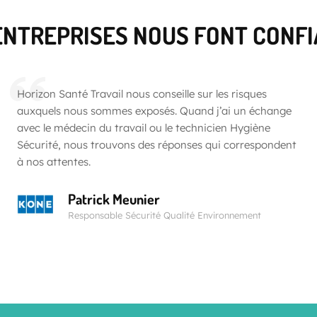
ENTREPRISES NOUS FONT CONF
Horizon Santé Travail nous conseille sur les risques
auxquels nous sommes exposés. Quand j’ai un échange
avec le médecin du travail ou le technicien Hygiène
Sécurité, nous trouvons des réponses qui correspondent
à nos attentes.
Patrick Meunier
Responsable Sécurité Qualité Environnement