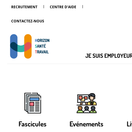
RECRUTEMENT
CENTRE D’AIDE
CONTACTEZ-NOUS
JE SUIS EMPLOYEU
Fascicules
Evénements
L