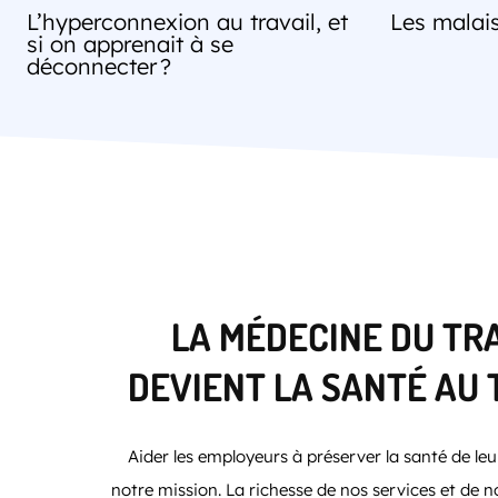
L’hyperconnexion au travail, et
Les malais
si on apprenait à se
déconnecter ?
LA MÉDECINE DU TR
DEVIENT LA SANTÉ AU 
Aider les employeurs à préserver la santé de leur
notre mission. La richesse de nos services et de 