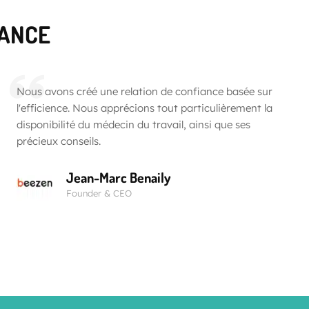
IANCE
Nous avons créé une relation de confiance basée sur
l'efficience. Nous apprécions tout particulièrement la
disponibilité du médecin du travail, ainsi que ses
précieux conseils.
Jean-Marc Benaily
Founder & CEO