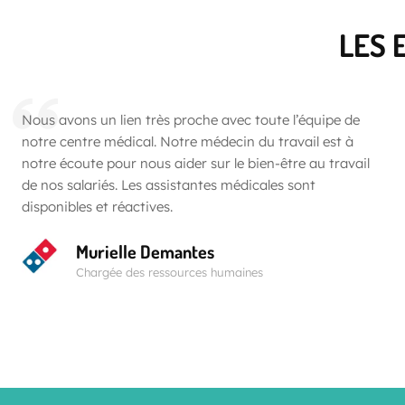
LES 
Nous avons un lien très proche avec toute l’équipe de
notre centre médical. Notre médecin du travail est à
notre écoute pour nous aider sur le bien-être au travail
de nos salariés. Les assistantes médicales sont
disponibles et réactives.
Murielle Demantes
Chargée des ressources humaines