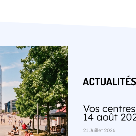
ACTUALITÉ
Vos centre
14 août 20
21 Juillet 2026