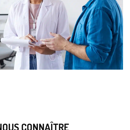
NOUS CONNAÎTRE