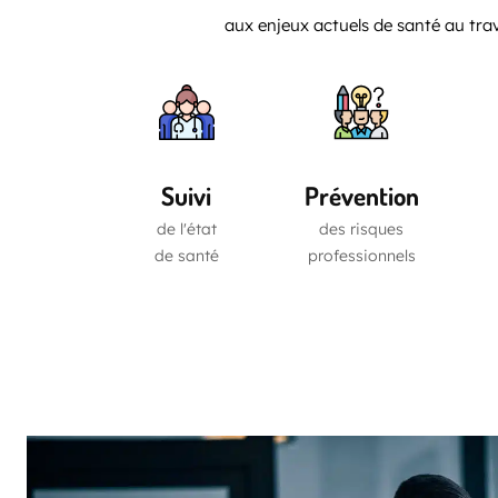
aux enjeux actuels de santé au trav
Suivi
Prévention
de l'état
des risques
de santé
professionnels