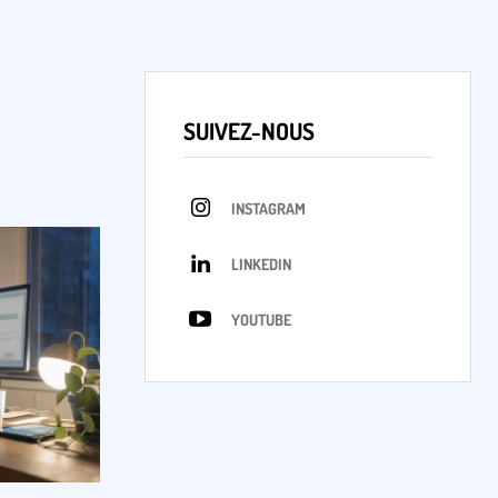
SUIVEZ-NOUS
INSTAGRAM
LINKEDIN
YOUTUBE