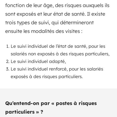
fonction de leur âge, des risques auxquels ils
sont exposés et leur état de santé. Il existe
trois types de suivi, qui détermineront
ensuite les modalités des visites :
Le suivi individuel de l’état de santé, pour les
salariés non exposés à des risques particuliers,
Le suivi individuel adapté,
Le suivi individuel renforcé, pour les salariés
exposés à des risques particuliers.
Qu’entend-on par « postes à risques
particuliers » ?