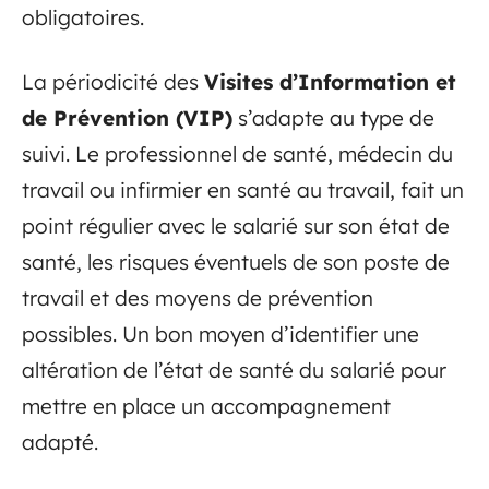
obligatoires.
La périodicité des
Visites d’Information et
de Prévention (VIP)
s’adapte au type de
suivi. Le professionnel de santé, médecin du
travail ou infirmier en santé au travail, fait un
point régulier avec le salarié sur son état de
santé, les risques éventuels de son poste de
travail et des moyens de prévention
possibles. Un bon moyen d’identifier une
altération de l’état de santé du salarié pour
mettre en place un accompagnement
adapté.