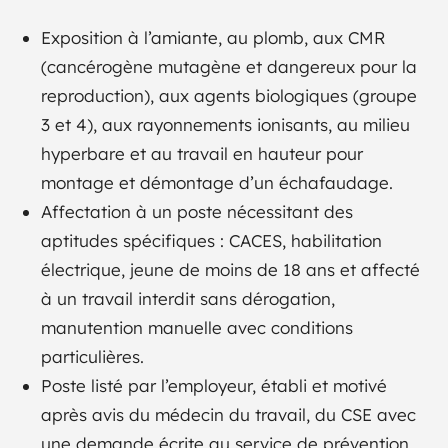
Exposition à l’amiante, au plomb, aux CMR
(cancérogène mutagène et dangereux pour la
reproduction), aux agents biologiques (groupe
3 et 4), aux rayonnements ionisants, au milieu
hyperbare et au travail en hauteur pour
montage et démontage d’un échafaudage.
Affectation à un poste nécessitant des
aptitudes spécifiques : CACES, habilitation
électrique, jeune de moins de 18 ans et affecté
à un travail interdit sans dérogation,
manutention manuelle avec conditions
particulières.
Poste listé par l’employeur, établi et motivé
après avis du médecin du travail, du CSE avec
une demande écrite au service de prévention