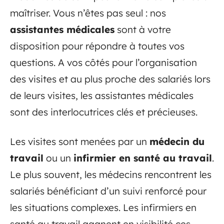
maîtriser. Vous n’êtes pas seul : nos
assistantes médicales
sont à votre
disposition pour répondre à toutes vos
questions. A vos côtés pour l’organisation
des visites et au plus proche des salariés lors
de leurs visites, les assistantes médicales
sont des interlocutrices clés et précieuses.
Les visites sont menées par un
médecin du
travail
ou un
infirmier en santé au travail
.
Le plus souvent, les médecins rencontrent les
salariés bénéficiant d’un suivi renforcé pour
les situations complexes. Les infirmiers en