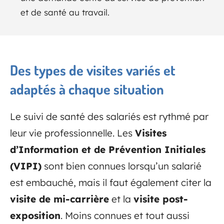
et de santé au travail.
Des types de visites variés et
adaptés à chaque situation
Le suivi de santé des salariés est rythmé par
leur vie professionnelle. Les
Visites
d’Information et de Prévention Initiales
(VIPI)
sont bien connues lorsqu’un salarié
est embauché, mais il faut également citer la
visite de mi-carrière
et la
visite post-
exposition
. Moins connues et tout aussi