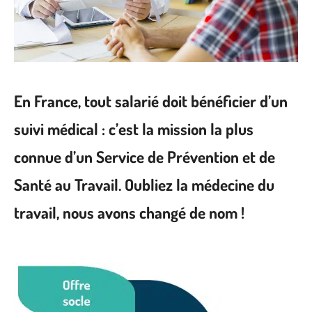
En France, tout salarié doit bénéficier d’un
suivi médical : c’est la mission la plus
connue d’un Service de Prévention et de
Santé au Travail. Oubliez la médecine du
travail, nous avons changé de nom !