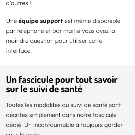
d’autres !
Une
équipe support
est même disponible
par téléphone et par mail si vous avez la
moindre question pour utiliser cette
interface.
Un fascicule pour tout savoir
sur le suivi de santé
Toutes les modalités du suivi de santé sont
décrites simplement dans notre fascicule
dédié. Un incontournable à toujours garder
sous la main.