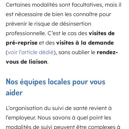
Certaines modalités sont facultatives, mais il
est nécessaire de bien les connaître pour
prévenir le risque de désinsertion
professionnelle. C’est le cas des
visites de
pré-reprise
et des
visites à la demande
(
voir l’article dédié
), sans oublier le
rendez-
vous de liaison
.
Nos équipes locales pour vous
aider
L’organisation du suivi de santé revient à
l’employeur. Nous savons à quel point les
modalités de suivi peuvent être complexes à