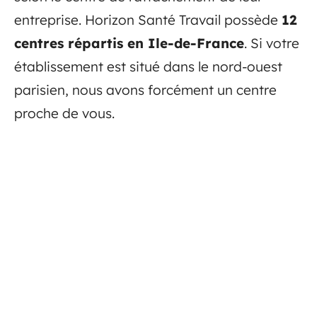
entreprise. Horizon Santé Travail possède
12
centres répartis en Ile-de-France
. Si votre
établissement est situé dans le nord-ouest
parisien, nous avons forcément un centre
proche de vous.