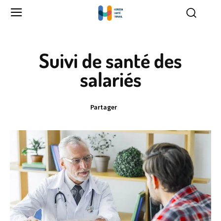
Suivi de santé des
salariés
Partager