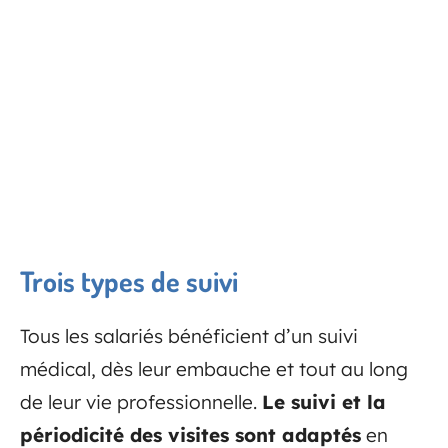
Trois types de suivi
Tous les salariés bénéficient d’un suivi
médical, dès leur embauche et tout au long
de leur vie professionnelle.
Le suivi et la
périodicité des visites sont adaptés
en