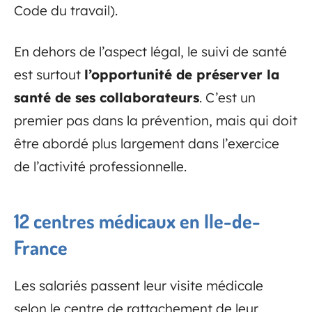
Code du travail).
En dehors de l’aspect légal, le suivi de santé
est surtout
l’opportunité de préserver la
santé de ses collaborateurs
. C’est un
premier pas dans la prévention, mais qui doit
être abordé plus largement dans l’exercice
de l’activité professionnelle.
12 centres médicaux en Ile-de-
France
Les salariés passent leur visite médicale
selon le centre de rattachement de leur