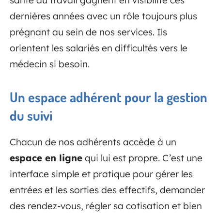
santé au travail gagnent en visibilité ces
dernières années avec un rôle toujours plus
prégnant au sein de nos services. Ils
orientent les salariés en difficultés vers le
médecin si besoin.
Un espace adhérent pour la gestion
du suivi
Chacun de nos adhérents accède à un
espace en ligne
qui lui est propre. C’est une
interface simple et pratique pour gérer les
entrées et les sorties des effectifs, demander
des rendez-vous, régler sa cotisation et bien