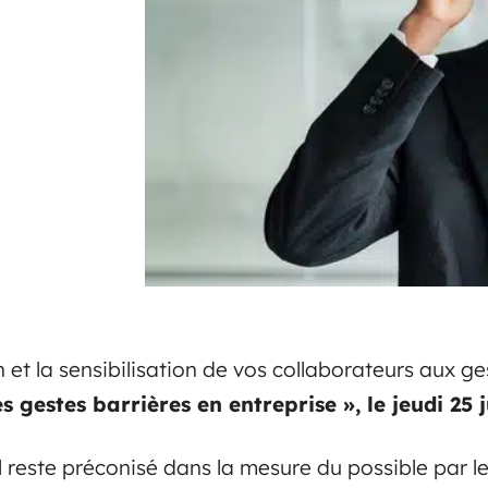
 et la sensibilisation de vos collaborateurs aux g
 gestes barrières en entreprise », le jeudi 25 
ail reste préconisé dans la mesure du possible par 