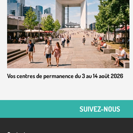
Vos centres de permanence du 3 au 14 août 2026
SUIVEZ-NOUS