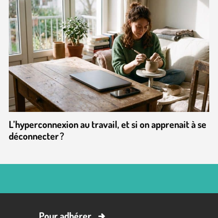
L’hyperconnexion au travail, et si on apprenait à se
déconnecter ?
Pour adhérer