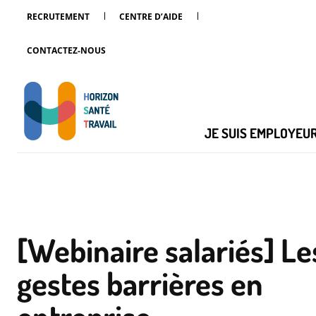
RECRUTEMENT
CENTRE D’AIDE
CONTACTEZ-NOUS
JE SUIS EMPLOYEU
[Webinaire salariés] Le
gestes barrières en