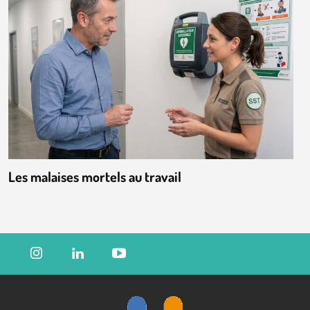
Les malaises mortels au travail