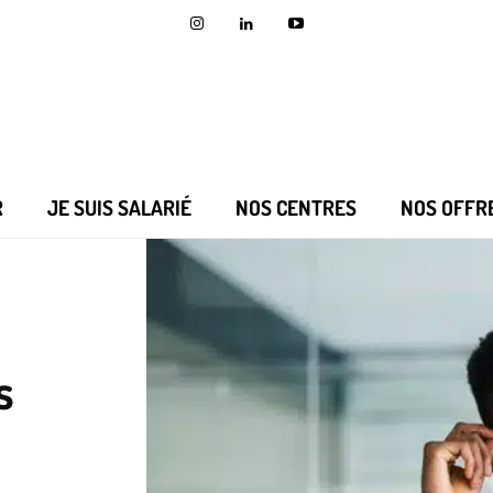
R
JE SUIS SALARIÉ
NOS CENTRES
NOS OFFR
s