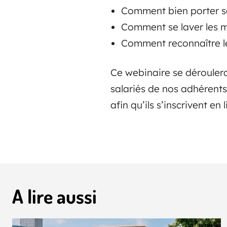
Comment bien porter 
Comment se laver les m
Comment reconnaître le
Ce webinaire se déroulera
salariés de nos adhérents
afin qu’ils s’inscrivent en 
A lire aussi