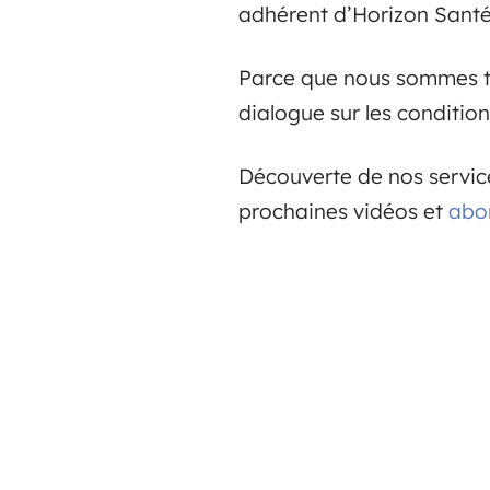
adhérent d’Horizon Santé 
Parce que nous sommes to
dialogue sur les conditio
Découverte de nos service
prochaines vidéos et
abo