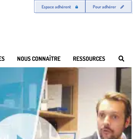
Espace adhérent
Pour adhérer
ES
NOUS CONNAÎTRE
RESSOURCES