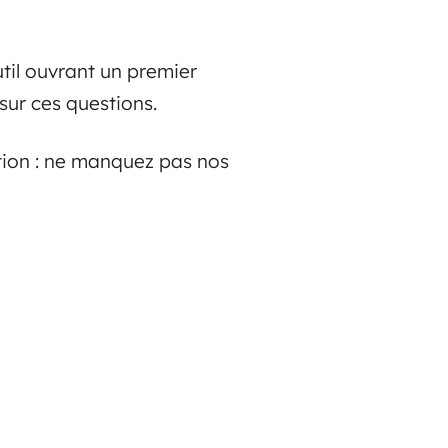
til ouvrant un premier
sur ces questions.
ation : ne manquez pas nos