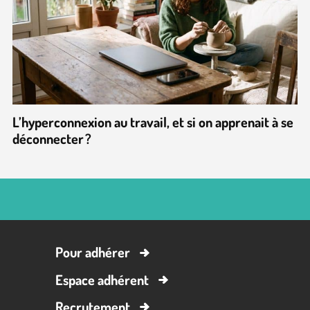
L’hyperconnexion au travail, et si on apprenait à se
déconnecter ?
Pour adhérer
Espace adhérent
Recrutement