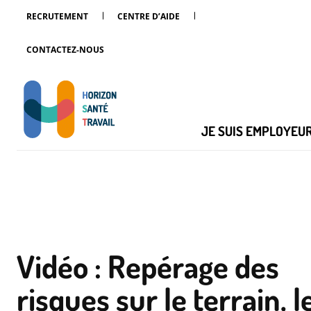
RECRUTEMENT
CENTRE D’AIDE
CONTACTEZ-NOUS
JE SUIS EMPLOYEU
Vidéo : Repérage des
risques sur le terrain, l