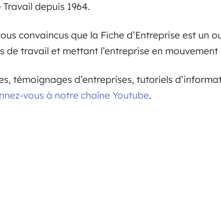
Travail depuis 1964.
us convaincus que la Fiche d’Entreprise est un ou
ns de travail et mettant l’entreprise en mouvement 
s, témoignages d’entreprises, tutoriels d’inform
nnez-vous à notre chaîne Youtube
.