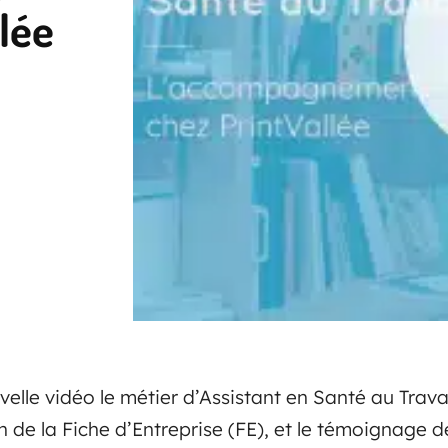
lée
elle vidéo le métier d’Assistant en Santé au Travai
on de la Fiche d’Entreprise (FE), et le témoignage de