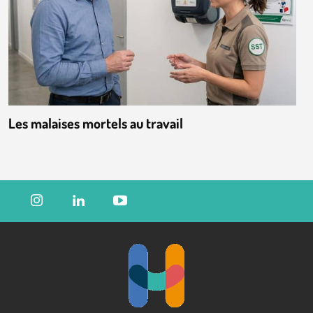
Les malaises mortels au travail