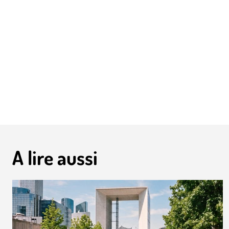
A lire aussi