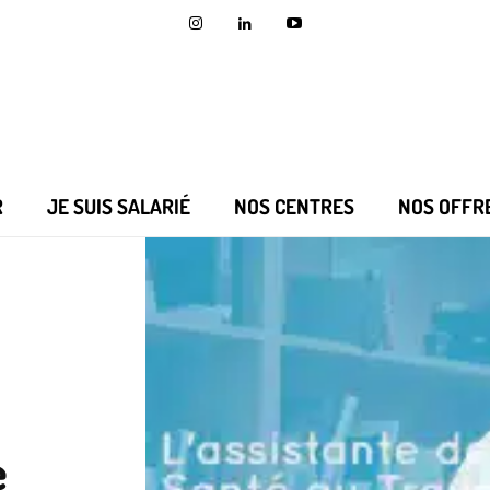
R
JE SUIS SALARIÉ
NOS CENTRES
NOS OFFR
e