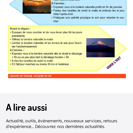
A lire aussi
Actualité, outils, événements, nouveaux services, retours
d'expérience... Découvrez nos dernières actualités.