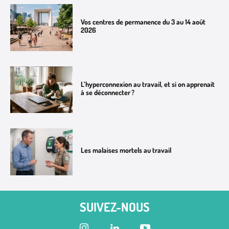
Vos centres de permanence du 3 au 14 août
2026
L’hyperconnexion au travail, et si on apprenait
à se déconnecter ?
Les malaises mortels au travail
SUIVEZ-NOUS