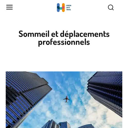
Sommeil et déplacements
professionnels