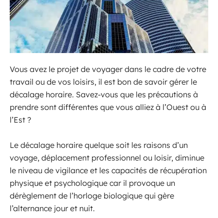
Vous avez le projet de voyager dans le cadre de votre
travail ou de vos loisirs, il est bon de savoir gérer le
décalage horaire. Savez-vous que les précautions à
prendre sont différentes que vous alliez à l’Ouest ou à
l’Est ?
Le décalage horaire quelque soit les raisons d’un
voyage, déplacement professionnel ou loisir, diminue
le niveau de vigilance et les capacités de récupération
physique et psychologique car il provoque un
dérèglement de l’horloge biologique qui gère
l’alternance jour et nuit.