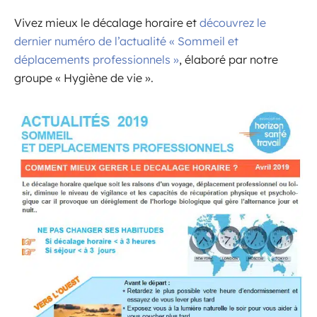
Vivez mieux le décalage horaire et
découvrez le
dernier numéro de l’actualité « Sommeil et
déplacements professionnels »
, élaboré par notre
groupe « Hygiène de vie ».