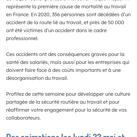
représente la première cause de mortalité au travail
en France. En 2020, 356 personnes sont décédées d’un
accident de la route lié au travail, et près de 50 000
ont été victimes d’un accident dans le cadre
professionnel.
Ces accidents ont des conséquences graves pour la
santé des salariés, mais aussi pour les entreprises qui
doivent faire face à des coûts importants et à une
désorganisation du travail.
Profitez de cette semaine pour développer une culture
partagée de la sécurité routière au travail et pour
réaffirmer votre engagement pour la sécurité de vos
collaborateurs.
Des animations les lundi 22 mai et