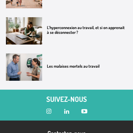
L’hyperconnexion au travail, et si on apprenait
à se déconnecter ?
Les malaises mortels au travail
SUIVEZ-NOUS
Contactez-nous