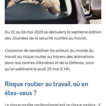
Du 22 au 26 mai 2023 se déroulera la septième édition
des Journées de la sécurité routière au travail.
L’occasion de sensibiliser les acteurs du monde du
travail au risque routier au travers des animations
dans nos centres d’Asnières et de la Défense, ainsi
qu’un webinaire le jeudi 25 mai à 14h.
Risque routier au travail, où en
êtes-vous ?
Le risque routier professionnel est un risque majeur : il