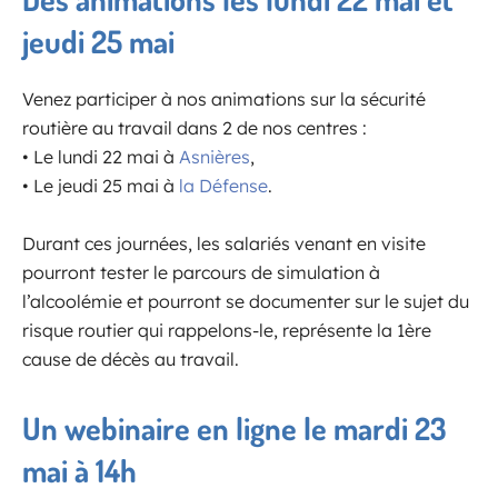
jeudi 25 mai
Venez participer à nos animations sur la sécurité
routière au travail dans 2 de nos centres :
• Le lundi 22 mai à
Asnières
,
• Le jeudi 25 mai à
la Défense
.
Durant ces journées, les salariés venant en visite
pourront tester le parcours de simulation à
l’alcoolémie et pourront se documenter sur le sujet du
risque routier qui rappelons-le, représente la 1ère
cause de décès au travail.
Un webinaire en ligne le mardi 23
mai à 14h