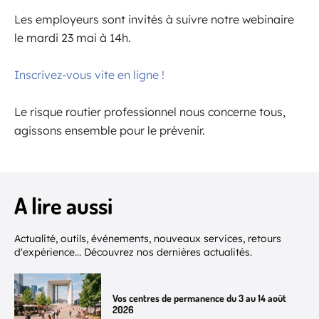
Les employeurs sont invités à suivre notre webinaire
le mardi 23 mai à 14h.
Inscrivez-vous vite en ligne !
Le risque routier professionnel nous concerne tous,
agissons ensemble pour le prévenir.
A lire aussi
Actualité, outils, événements, nouveaux services, retours
d'expérience... Découvrez nos dernières actualités.
Vos centres de permanence du 3 au 14 août
2026