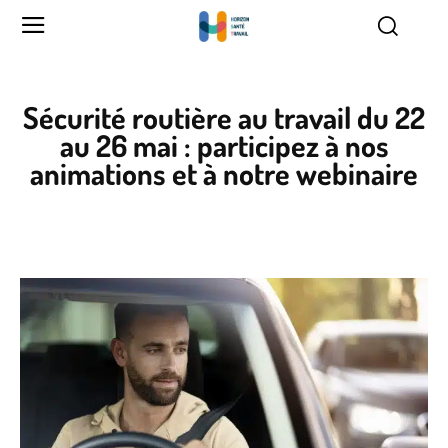
Sécurité routière au travail du 22
au 26 mai : participez à nos
animations et à notre webinaire