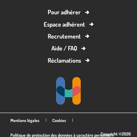
Pour adhérer
Espace adhérent
Recrutement
Aide / FAQ
Réclamations
Mentions légales
Cookies
Copyright ©2026
Politique de protection des données à caractère personnel