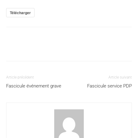
Télécharger
Article précédent
Article suivant
Fascicule événement grave
Fascicule service PDP