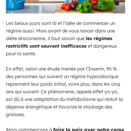
Les beaux jours sont là et l’idée de commencer un
régime aussi. Mais avant de vous lancer dans une
diète draconienne, il faut savoir que
les régimes
restrictifs sont souvent inefficaces
et dangereux
pour la santé.
En effet, selon une étude menée par l’Inserm, 95 %
des personnes qui suivent un régime hypocalorique
reprennent leur poids initial, voire plus, dans les cinq
ans qui suivent. Ce phénomène, appelé effet yo-yo,
est dû à une adaptation du métabolisme qui réduit la
dépense énergétique et favorise le stockage des
graisses.
Alors commençons à
faire la paix avec notre corps