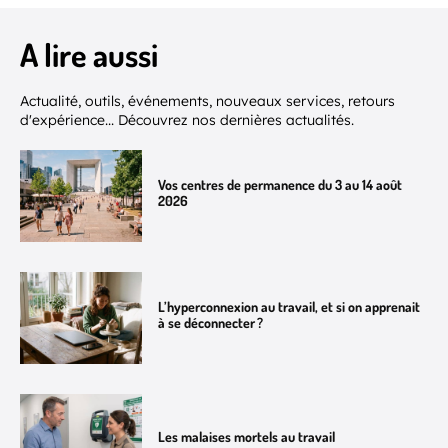
A lire aussi
Actualité, outils, événements, nouveaux services, retours
d'expérience... Découvrez nos dernières actualités.
Vos centres de permanence du 3 au 14 août
2026
L’hyperconnexion au travail, et si on apprenait
à se déconnecter ?
Les malaises mortels au travail