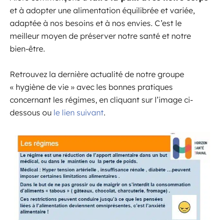
et à adopter une alimentation équilibrée et variée,
adaptée à nos besoins et à nos envies. C’est le
meilleur moyen de préserver notre santé et notre
bien-être.
Retrouvez la dernière actualité de notre groupe
« hygiène de vie » avec les bonnes pratiques
concernant les régimes, en cliquant sur l’image ci-
dessous ou
le lien suivant
.