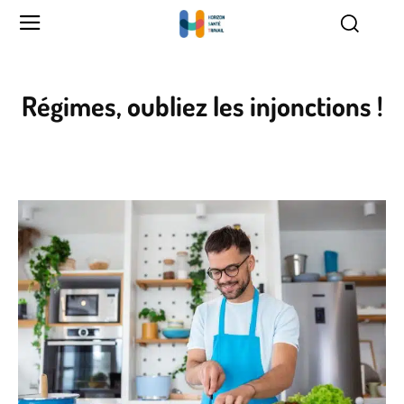
Régimes, oubliez les injonctions !