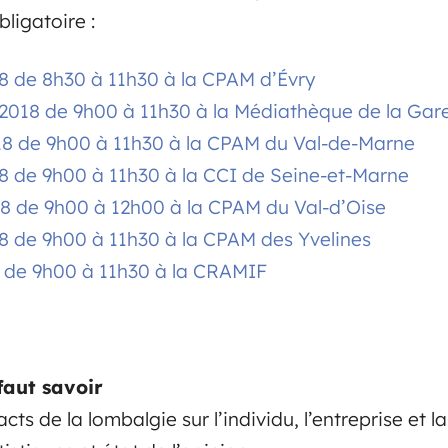
bligatoire :
8 de 8h30 à 11h30 à la CPAM d’Évry
2018 de 9h00 à 11h30 à la Médiathèque de la Ga
8 de 9h00 à 11h30 à la CPAM du Val-de-Marne
8 de 9h00 à 11h30 à la CCI de Seine-et-Marne
8 de 9h00 à 12h00 à la CPAM du Val-d’Oise
8 de 9h00 à 11h30 à la CPAM des Yvelines
 de 9h00 à 11h30 à la CRAMIF
faut savoir
cts de la lombalgie sur l’individu, l’entreprise et la 