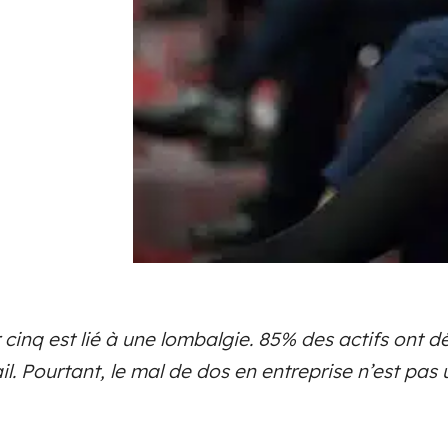
 cinq est lié à une lombalgie. 85% des actifs ont 
l. Pourtant, le mal de dos en entreprise n’est pas 