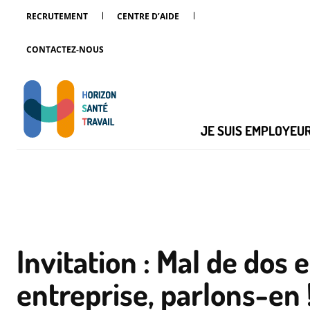
RECRUTEMENT
CENTRE D’AIDE
CONTACTEZ-NOUS
JE SUIS EMPLOYEU
Invitation : Mal de dos 
entreprise, parlons-en 