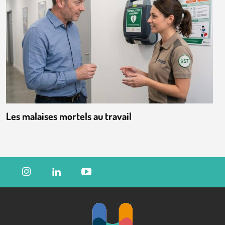
Les malaises mortels au travail