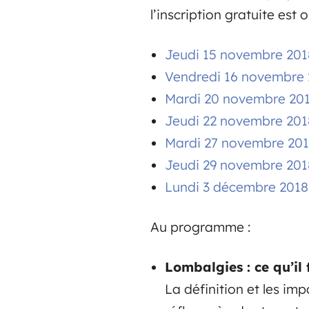
l’inscription gratuite est o
Jeudi 15 novembre 201
Vendredi 16 novembre 
Mardi 20 novembre 201
Jeudi 22 novembre 201
Mardi 27 novembre 201
Jeudi 29 novembre 201
Lundi 3 décembre 2018
Au programme :
Lombalgies : ce qu’il 
La définition et les impa