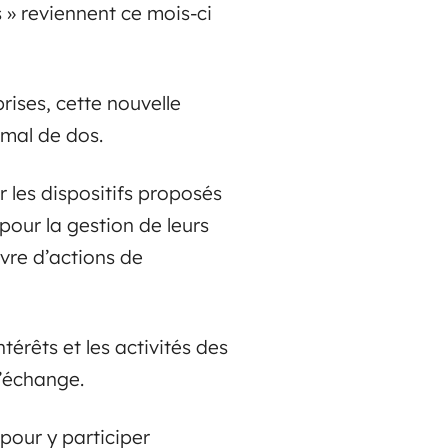
 » reviennent ce mois-ci
ises, cette nouvelle
mal de dos.
 les dispositifs proposés
pour la gestion de leurs
vre d’actions de
térêts et les activités des
d’échange.
pour y participer