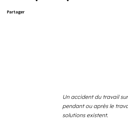
Partager
Un accident du travail sur
pendant ou après le travai
solutions existent
.