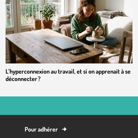
L’hyperconnexion au travail, et si on apprenait à se
déconnecter ?
Pour adhérer