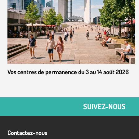
Vos centres de permanence du 3 au 14 août 2026
SUIVEZ-NOUS
Contactez-nous