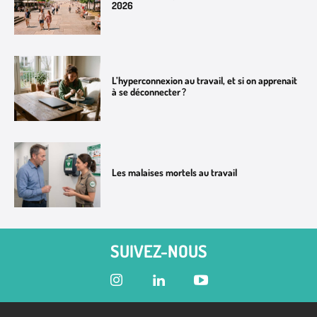
2026
L’hyperconnexion au travail, et si on apprenait
à se déconnecter ?
Les malaises mortels au travail
SUIVEZ-NOUS