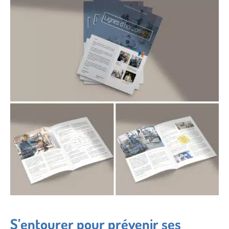
S’entourer pour prévenir ses