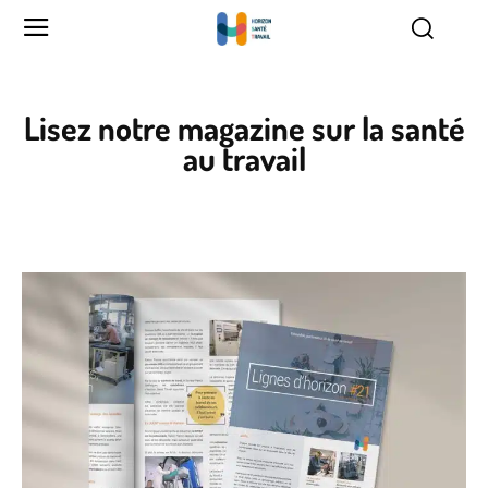
Lisez notre magazine sur la santé
au travail