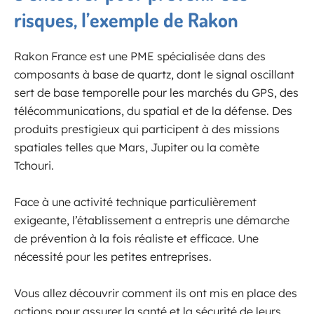
risques, l’exemple de Rakon
Rakon France est une PME spécialisée dans des
composants à base de quartz, dont le signal oscillant
sert de base temporelle pour les marchés du GPS, des
télécommunications, du spatial et de la défense. Des
produits prestigieux qui participent à des missions
spatiales telles que Mars, Jupiter ou la comète
Tchouri.
Face à une activité technique particulièrement
exigeante, l’établissement a entrepris une démarche
de prévention à la fois réaliste et efficace. Une
nécessité pour les petites entreprises.
Vous allez découvrir comment ils ont mis en place des
actions pour assurer la santé et la sécurité de leurs