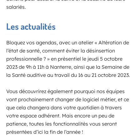
salariés.
Les actualités
Bloquez vos agendas, avec un atelier « Altération de
l’état de santé, comment éviter la désinsertion
professionnelle ? » en présentiel le jeudi 5 octobre
2023 de 9h à 11h à Nanterre, ainsi que la Semaine de
la Santé auditive au travail du 16 au 21 octobre 2023.
Vous découvrirez également pourquoi nos équipes
vont prochainement changer de logiciel métier, et ce
que cela changera dans votre quotidien à travers
votre espace adhérent. Mais encore un peu de
patience, toutes les fonctionnalités vous seront
présentées d’ici la fin de l’année !