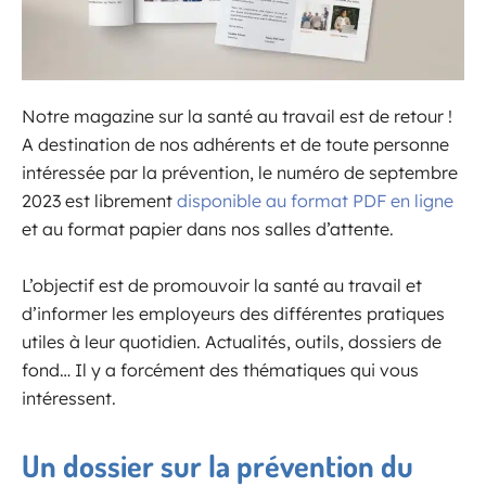
Notre magazine sur la santé au travail est de retour !
A destination de nos adhérents et de toute personne
intéressée par la prévention, le numéro de septembre
2023 est librement
disponible au format PDF en ligne
et au format papier dans nos salles d’attente.
L’objectif est de promouvoir la santé au travail et
d’informer les employeurs des différentes pratiques
utiles à leur quotidien. Actualités, outils, dossiers de
fond… Il y a forcément des thématiques qui vous
intéressent.
Un dossier sur la prévention du