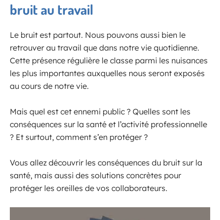
bruit au travail
Le bruit est partout. Nous pouvons aussi bien le
retrouver au travail que dans notre vie quotidienne.
Cette présence régulière le classe parmi les nuisances
les plus importantes auxquelles nous seront exposés
au cours de notre vie.
Mais quel est cet ennemi public ? Quelles sont les
conséquences sur la santé et l’activité professionnelle
? Et surtout, comment s’en protéger ?
Vous allez découvrir les conséquences du bruit sur la
santé, mais aussi des solutions concrètes pour
protéger les oreilles de vos collaborateurs.