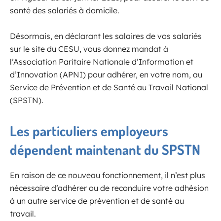
santé des salariés à domicile.
Désormais, en déclarant les salaires de vos salariés
sur le site du CESU, vous donnez mandat à
l’Association Paritaire Nationale d’Information et
d’Innovation (APNI) pour adhérer, en votre nom, au
Service de Prévention et de Santé au Travail National
(SPSTN).
Les particuliers employeurs
dépendent maintenant du SPSTN
En raison de ce nouveau fonctionnement, il n’est plus
nécessaire d’adhérer ou de reconduire votre adhésion
à un autre service de prévention et de santé au
travail.