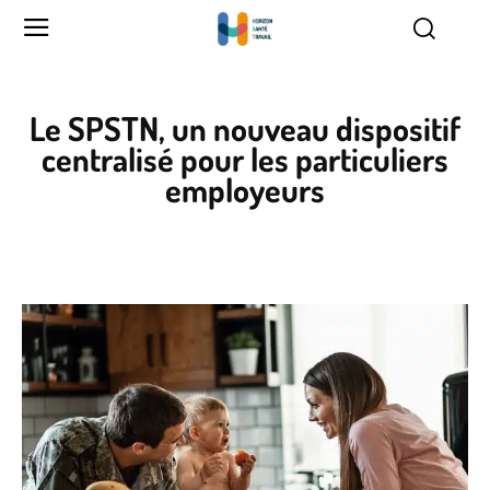
Le SPSTN, un nouveau dispositif
centralisé pour les particuliers
employeurs