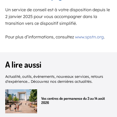
Un service de conseil est à votre disposition depuis le
2 janvier 2025 pour vous accompagner dans la
transition vers ce dispositif simplifié.
Pour plus d’informations, consultez
www.spstn.org
.
A lire aussi
Actualité, outils, événements, nouveaux services, retours
d'expérience... Découvrez nos dernières actualités.
Vos centres de permanence du 3 au 14 août
2026