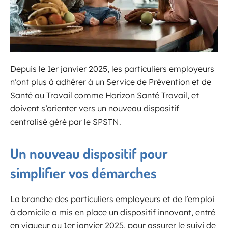
Depuis le 1er janvier 2025, les particuliers employeurs
n’ont plus à adhérer à un Service de Prévention et de
Santé au Travail comme Horizon Santé Travail, et
doivent s’orienter vers un nouveau dispositif
centralisé géré par le SPSTN.
Un nouveau dispositif pour
simplifier vos démarches
La branche des particuliers employeurs et de l’emploi
à domicile a mis en place un dispositif innovant, entré
en vigueur au 1er janvier 2025, pour assurer le suivi de