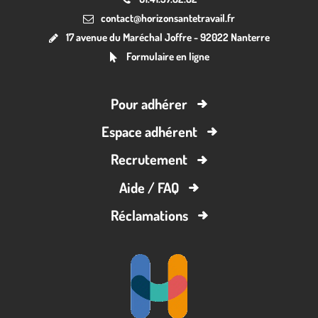
contact@horizonsantetravail.fr
17 avenue du Maréchal Joffre - 92022 Nanterre
Formulaire en ligne
Pour adhérer
Espace adhérent
Recrutement
Aide / FAQ
Réclamations