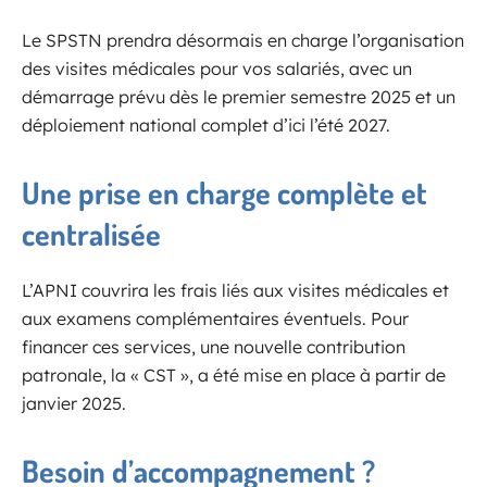
Le SPSTN prendra désormais en charge l’organisation
des visites médicales pour vos salariés, avec un
démarrage prévu dès le premier semestre 2025 et un
déploiement national complet d’ici l’été 2027.
Une prise en charge complète et
centralisée
L’APNI couvrira les frais liés aux visites médicales et
aux examens complémentaires éventuels. Pour
financer ces services, une nouvelle contribution
patronale, la « CST », a été mise en place à partir de
janvier 2025.
Besoin d’accompagnement ?