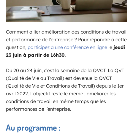
Comment allier amélioration des conditions de travail
et performance de l’entreprise ? Pour répondre à cette
question,
participez à une conférence en ligne
le
jeudi
23 juin à partir de 16h30
.
Du 20 au 24 juin, c’est la semaine de la QVCT. La QVT
(Qualité de Vie au Travail) est devenue la QVCT
(Qualité de Vie et Conditions de Travail) depuis le 1er
avril 2022. L’objectif reste le même : améliorer les
conditions de travail en même temps que les
performances de l’entreprise.
Au programme :