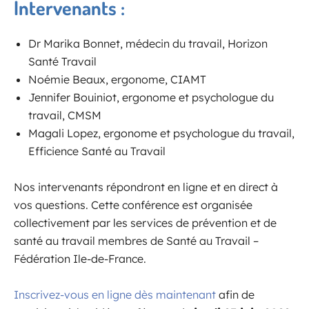
Intervenants :
Dr Marika Bonnet, médecin du travail, Horizon
Santé Travail
Noémie Beaux, ergonome, CIAMT
Jennifer Bouiniot, ergonome et psychologue du
travail, CMSM
Magali Lopez, ergonome et psychologue du travail,
Efficience Santé au Travail
Nos intervenants répondront en ligne et en direct à
vos questions. Cette conférence est organisée
collectivement par les services de prévention et de
santé au travail membres de Santé au Travail –
Fédération Ile-de-France.
Inscrivez-vous en ligne dès maintenant
afin de