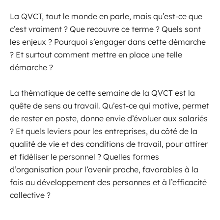
La QVCT, tout le monde en parle, mais qu’est-ce que
c’est vraiment ? Que recouvre ce terme ? Quels sont
les enjeux ? Pourquoi s’engager dans cette démarche
? Et surtout comment mettre en place une telle
démarche ?
La thématique de cette semaine de la QVCT est la
quête de sens au travail. Qu’est-ce qui motive, permet
de rester en poste, donne envie d’évoluer aux salariés
? Et quels leviers pour les entreprises, du côté de la
qualité de vie et des conditions de travail, pour attirer
et fidéliser le personnel ? Quelles formes
d’organisation pour l’avenir proche, favorables à la
fois au développement des personnes et à l’efficacité
collective ?