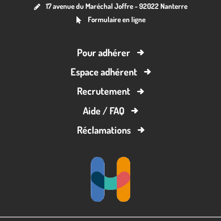
17 avenue du Maréchal Joffre - 92022 Nanterre
Formulaire en ligne
Pour adhérer
Espace adhérent
Recrutement
Aide / FAQ
Réclamations