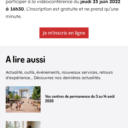
participer à la vidéoconférence du
jeudi 23 juin 2022
à 16h30
. L’inscription est gratuite et ne prend qu’une
minute.
Je m’inscris en ligne
A lire aussi
Actualité, outils, événements, nouveaux services, retours
d'expérience... Découvrez nos dernières actualités.
Vos centres de permanence du 3 au 14 août
2026