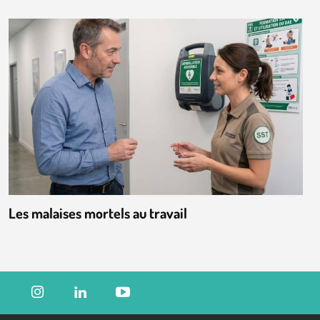
Les malaises mortels au travail