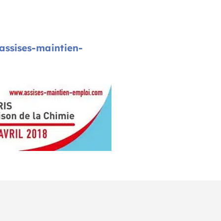
ssises-maintien-