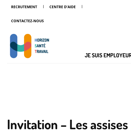
RECRUTEMENT
CENTRE D’AIDE
CONTACTEZ-NOUS
JE SUIS EMPLOYEU
Invitation – Les assises