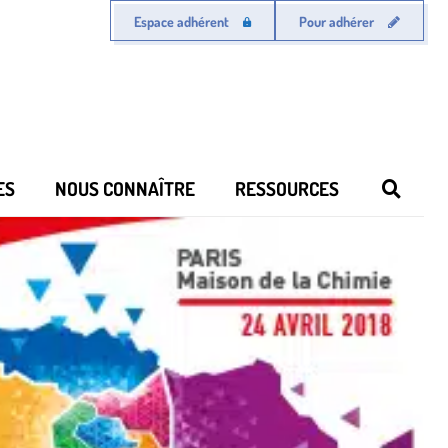
Espace adhérent
Pour adhérer
ES
NOUS CONNAÎTRE
RESSOURCES