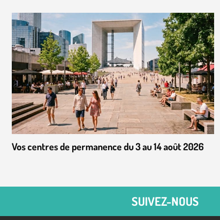
Vos centres de permanence du 3 au 14 août 2026
SUIVEZ-NOUS