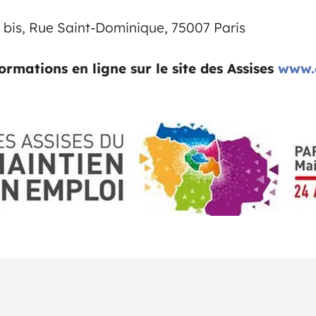
8 bis, Rue Saint-Dominique, 75007 Paris
ormations en ligne sur le site des Assises
www.a