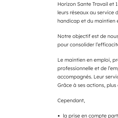
Horizon Sante Travail et 
leurs réseaux au service d
handicap et du maintien 
Notre objectif est de nou
pour consolider l’efficaci
Le maintien en emploi, pr
professionnelle et de l’em
accompagnés. Leur servic
Grâce à ses actions, plus
Cependant,
la prise en compte part