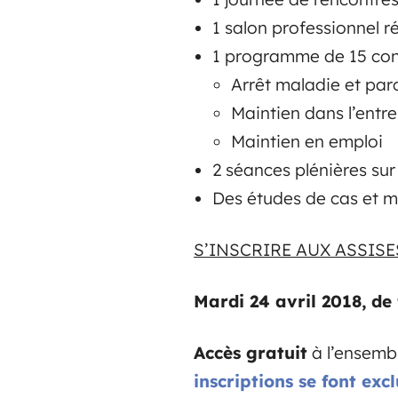
1 salon professionnel r
1 programme de 15 conf
Arrêt maladie et par
Maintien dans l’entre
Maintien en emploi
2 séances plénières sur
Des études de cas et 
S’INSCRIRE AUX ASSISE
Mardi 24 avril 2018, de 
Accès gratuit
à l’ensembl
inscriptions se font excl