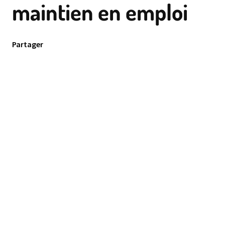
maintien en emploi
Partager