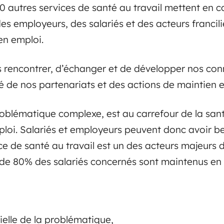
10 autres services de santé au travail mettent en
es employeurs, des salariés et des acteurs francili
en emploi.
s rencontrer, d’échanger et de développer nos co
té de nos partenariats et des actions de maintien 
oblématique complexe, est au carrefour de la santé
ploi. Salariés et employeurs peuvent donc avoir bes
e de santé au travail est un des acteurs majeur
 de 80% des salariés concernés sont maintenus en
ielle de la problématique,