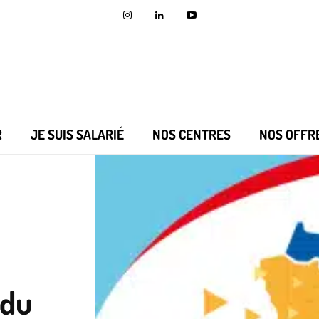
R
JE SUIS SALARIÉ
NOS CENTRES
NOS OFFR
 du