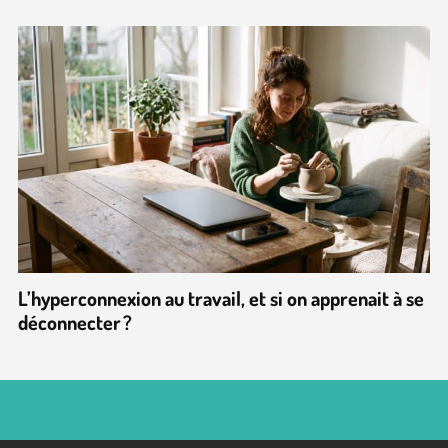
L’hyperconnexion au travail, et si on apprenait à se
déconnecter ?