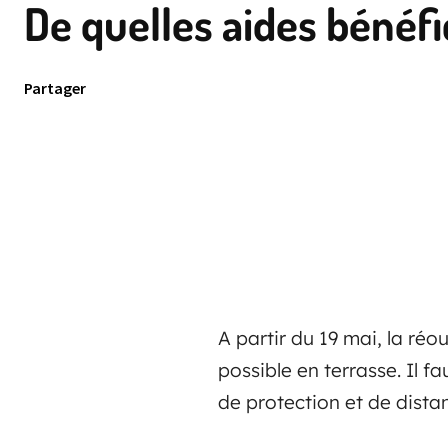
De quelles aides bénéfi
Partager
A partir du 19 mai, la réo
possible en terrasse. Il f
de protection et de distan