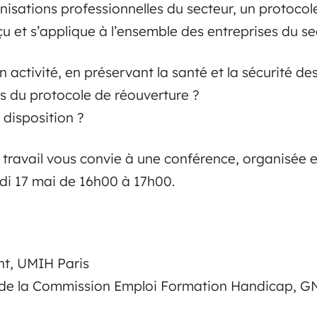
nisations professionnelles du secteur, un protocol
u et s’applique à l’ensemble des entreprises du se
ctivité, en préservant la santé et la sécurité des
es du protocole de réouverture ?
 disposition ?
 travail vous convie à une conférence, organisée 
ndi 17 mai de 16h00 à 17h00.
nt, UMIH Paris
t de la Commission Emploi Formation Handicap, G