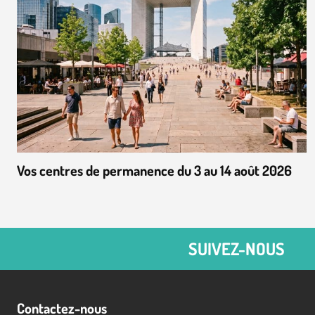
Vos centres de permanence du 3 au 14 août 2026
SUIVEZ-NOUS
Contactez-nous