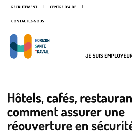
RECRUTEMENT
CENTRE D’AIDE
CONTACTEZ-NOUS
JE SUIS EMPLOYEU
Hôtels, cafés, restauran
comment assurer une
réouverture en sécurit