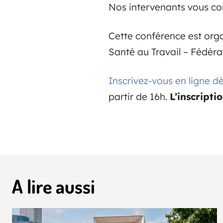
Nos intervenants vous con
Cette conférence est orga
Santé au Travail – Fédéra
Inscrivez-vous en ligne 
partir de 16h.
L’inscripti
A lire aussi