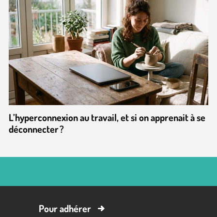
L’hyperconnexion au travail, et si on apprenait à se
déconnecter ?
Pour adhérer