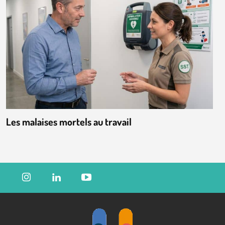
Les malaises mortels au travail