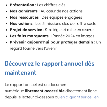
Présentation
: Les chiffres clés
Nos adhérents
: Au cœur de nos actions
Nos ressources
: Des équipes engagées
Nos actions
: Les 3 missions clés de l’offre socle
Projet de service
: Stratégie et mise en œuvre
Les faits marquants
: L’année 2024 en images
Prévenir aujourd’hui pour protéger demain
: Un
regard tourné vers l’avenir
Découvrez le rapport annuel dès
maintenant
Le rapport annuel est un document
numérique
librement accessible
directement ligne
depuis le lecteur ci-dessous ou
en cliquant sur ce lien
.