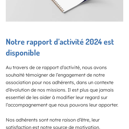
Notre rapport d’activité 2024 est
disponible
Au travers de ce rapport d’activité, nous avons
souhaité témoigner de l’engagement de notre
association pour nos adhérents, dans un contexte
d’évolution de nos missions. Il est plus que jamais
essentiel de les aider à modifier leur regard sur
l’accompagnement que nous pouvons leur apporter.
Nos adhérents sont notre raison d’être, leur
satisfaction est notre source de motivation,