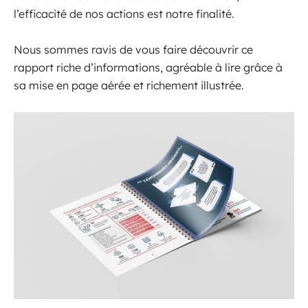
l’efficacité de nos actions est notre finalité.
Nous sommes ravis de vous faire découvrir ce
rapport riche d’informations, agréable à lire grâce à
sa mise en page aérée et richement illustrée.