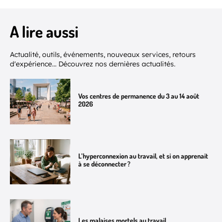
A lire aussi
Actualité, outils, événements, nouveaux services, retours
d'expérience... Découvrez nos dernières actualités.
Vos centres de permanence du 3 au 14 août
2026
L’hyperconnexion au travail, et si on apprenait
à se déconnecter ?
Les malaises mortels au travail