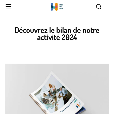
Découvrez le bilan de notre
activité 2024