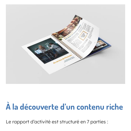
À la découverte d’un contenu riche
Le rapport d’activité est structuré en 7 parties :