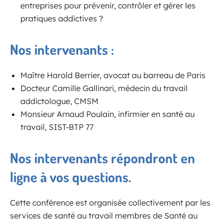
entreprises pour prévenir, contrôler et gérer les
pratiques addictives ?
Nos intervenants :
Maître Harold Berrier, avocat au barreau de Paris
Docteur Camille Gallinari, médecin du travail
addictologue, CMSM
Monsieur Arnaud Poulain, infirmier en santé au
travail, SIST-BTP 77
Nos intervenants répondront en
ligne à vos questions.
Cette conférence est organisée collectivement par les
services de santé au travail membres de Santé au