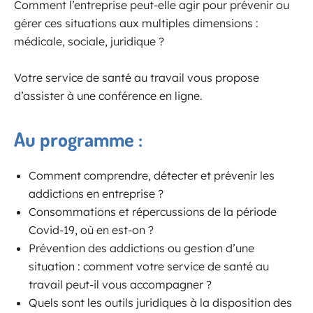
Comment l’entreprise peut-elle agir pour prévenir ou
gérer ces situations aux multiples dimensions :
médicale, sociale, juridique ?
Votre service de santé au travail vous propose
d’assister à une conférence en ligne.
Au programme :
Comment comprendre, détecter et prévenir les
addictions en entreprise ?
Consommations et répercussions de la période
Covid-19, où en est-on ?
Prévention des addictions ou gestion d’une
situation : comment votre service de santé au
travail peut-il vous accompagner ?
Quels sont les outils juridiques à la disposition des