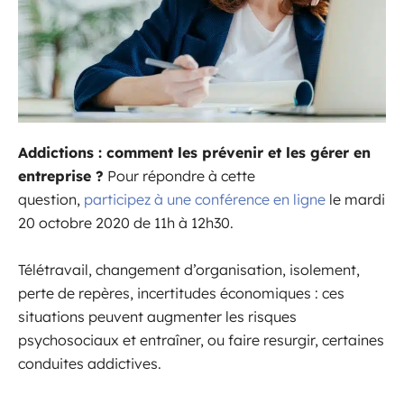
Addictions : comment les prévenir et les gérer en
entreprise ?
Pour répondre à cette
question,
participez à une conférence en ligne
le mardi
20 octobre 2020 de 11h à 12h30.
Télétravail, changement d’organisation, isolement,
perte de repères, incertitudes économiques : ces
situations peuvent augmenter les risques
psychosociaux et entraîner, ou faire resurgir, certaines
conduites addictives.