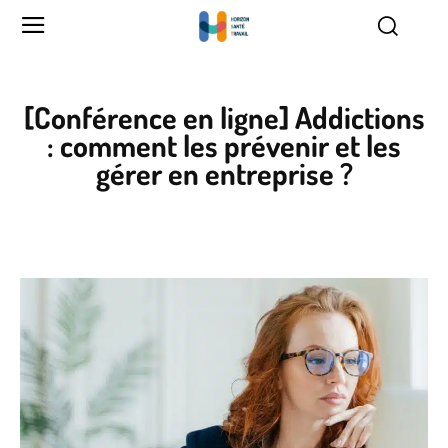
[Conférence en ligne] Addictions
: comment les prévenir et les
gérer en entreprise ?