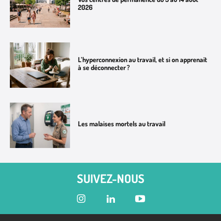
2026
L’hyperconnexion au travail, et si on apprenait
à se déconnecter ?
Les malaises mortels au travail
SUIVEZ-NOUS