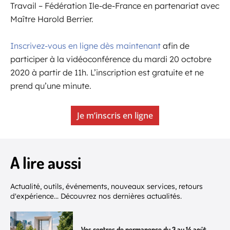
Travail – Fédération Ile-de-France en partenariat avec
Maître Harold Berrier.
Inscrivez-vous en ligne dès maintenant
afin de
participer à la vidéoconférence du mardi 20 octobre
2020 à partir de 11h. L’inscription est gratuite et ne
prend qu’une minute.
Je m’inscris en ligne
A lire aussi
Actualité, outils, événements, nouveaux services, retours
d'expérience... Découvrez nos dernières actualités.
Vos centres de permanence du 3 au 14 août