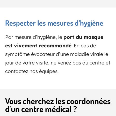
Respecter les mesures d’hygiène
Par mesure d’hygiène, le
port du masque
est vivement recommandé
. En cas de
symptôme évocateur d’une maladie virale le
jour de votre visite, ne venez pas au centre et
contactez nos équipes.
Vous cherchez les coordonnées
d'un centre médical ?