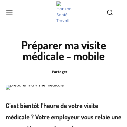
Préparer ma visite
médicale - mobile
Partager
C’est bientôt l’heure de votre visite
médicale ? Votre employeur vous relaie une