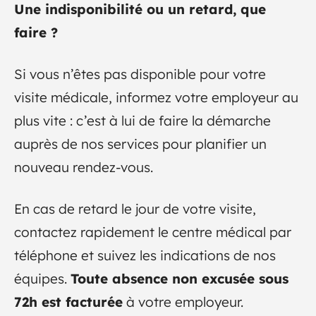
Une indisponibilité ou un retard, que
faire ?
Si vous n’êtes pas disponible pour votre
visite médicale, informez votre employeur au
plus vite : c’est à lui de faire la démarche
auprès de nos services pour planifier un
nouveau rendez-vous.
En cas de retard le jour de votre visite,
contactez rapidement le centre médical par
téléphone et suivez les indications de nos
équipes.
Toute absence non excusée sous
72h est facturée
à votre employeur.