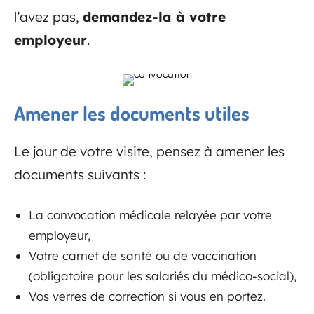
l’avez pas,
demandez-la à votre
employeur
.
Amener les documents utiles
Le jour de votre visite, pensez à amener les
documents suivants :
La convocation médicale relayée par votre
employeur,
Votre carnet de santé ou de vaccination
(obligatoire pour les salariés du médico-social),
Vos verres de correction si vous en portez.