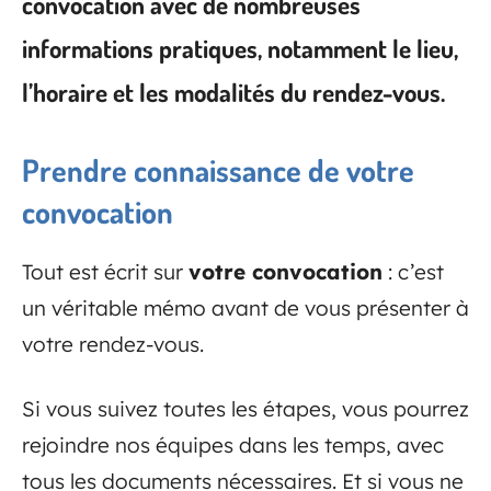
convocation avec de nombreuses
informations pratiques, notamment le lieu,
l’horaire et les modalités du rendez-vous.
Prendre connaissance de votre
convocation
Tout est écrit sur
votre convocation
: c’est
un véritable mémo avant de vous présenter à
votre rendez-vous.
Si vous suivez toutes les étapes, vous pourrez
rejoindre nos équipes dans les temps, avec
tous les documents nécessaires. Et si vous ne