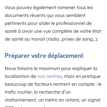
Vous pouvez également ramener tous les
documents récents qui vous semblent
pertinents pour aider le professionnel de
santé à avoir une vue complète de votre état
de santé au travail (radio, prises de sang…).
Préparer votre déplacement
Nous faisons le maximum pour expliquer la
localisation de
nos centres
, mais en pratique
beaucoup de facteurs rentrent en compte : le
trafic routier, la recherche d’un
stationnement, un métro en retard, un signal