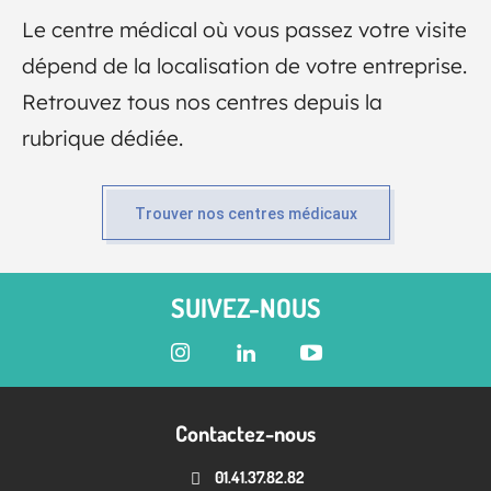
Le centre médical où vous passez votre visite
dépend de la localisation de votre entreprise.
Retrouvez tous nos centres depuis la
rubrique dédiée.
Trouver nos centres médicaux
SUIVEZ-NOUS
Contactez-nous
01.41.37.82.82