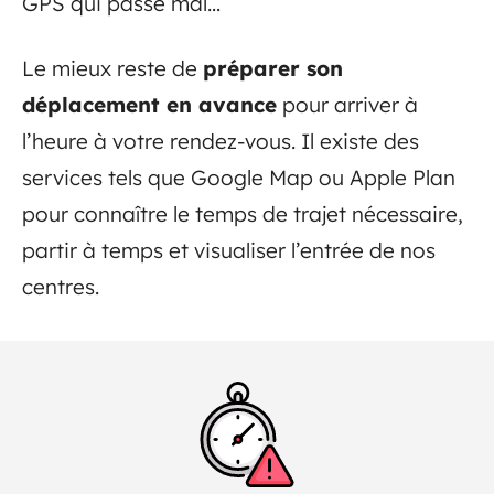
GPS qui passe mal…
Le mieux reste de
préparer son
déplacement en avance
pour arriver à
l’heure à votre rendez-vous. Il existe des
services tels que Google Map ou Apple Plan
pour connaître le temps de trajet nécessaire,
partir à temps et visualiser l’entrée de nos
centres.