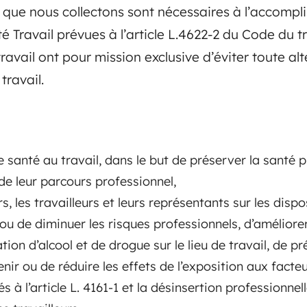
 que nous collectons sont nécessaires à l’accompl
é Travail prévues à l’article L.4622-2 du Code du t
ravail ont pour mission exclusive d’éviter toute al
 travail.
e santé au travail, dans le but de préserver la santé 
 de leur parcours professionnel,
s, les travailleurs et leurs représentants sur les disp
 ou de diminuer les risques professionnels, d’améliorer
on d’alcool et de drogue sur le lieu de travail, de pr
nir ou de réduire les effets de l’exposition aux facte
 à l’article L. 4161-1 et la désinsertion professionnel