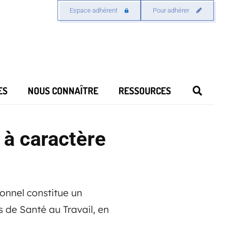
Espace adhérent
Pour adhérer
ES
NOUS CONNAÎTRE
RESSOURCES
 à caractère
sonnel constitue un
s de Santé au Travail, en