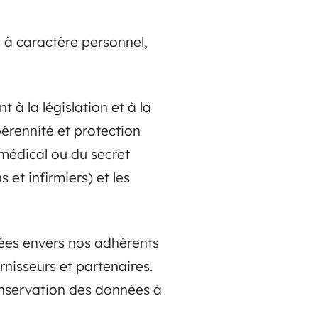
s à caractère personnel,
à la législation et à la
pérennité et protection
 médical ou du secret
et infirmiers) et les
ées envers nos adhérents
rnisseurs et partenaires.
conservation des données à