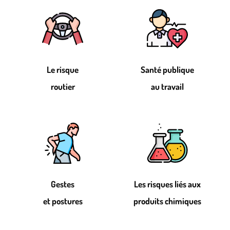
Le risque
Santé publique
routier
au travail
Gestes
Les risques liés aux
et postures
produits chimiques