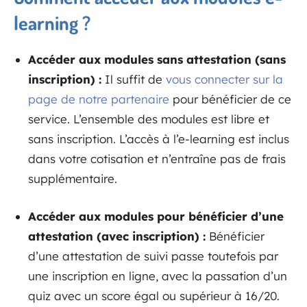
learning ?
Accéder aux modules sans attestation (sans
inscription) :
Il suffit de
vous connecter sur la
page de notre partenaire
pour bénéficier de ce
service. L’ensemble des modules est libre et
sans inscription. L’accès à l’e-learning est inclus
dans votre cotisation et n’entraîne pas de frais
supplémentaire.
Accéder aux modules pour bénéficier d’une
attestation (avec inscription) :
Bénéficier
d’une attestation de suivi passe toutefois par
une inscription en ligne, avec la passation d’un
quiz avec un score égal ou supérieur à 16/20.