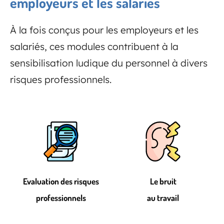
employeurs et les salariés
À la fois conçus pour les employeurs et les
salariés, ces modules contribuent à la
sensibilisation ludique du personnel à divers
risques professionnels.
Evaluation des risques
Le bruit
professionnels
au travail