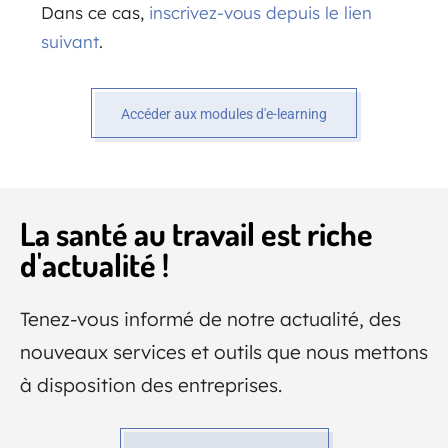
Dans ce cas,
inscrivez-vous depuis le lien
suivant
.
Accéder aux modules d'e-learning
La santé au travail est riche
d'actualité !
Tenez-vous informé de notre actualité, des
nouveaux services et outils que nous mettons
à disposition des entreprises.