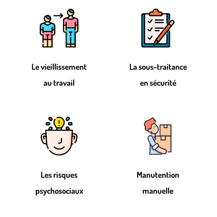
Le vieillissement
La sous-traitance
au travail
en sécurité
Les risques
Manutention
psychosociaux
manuelle