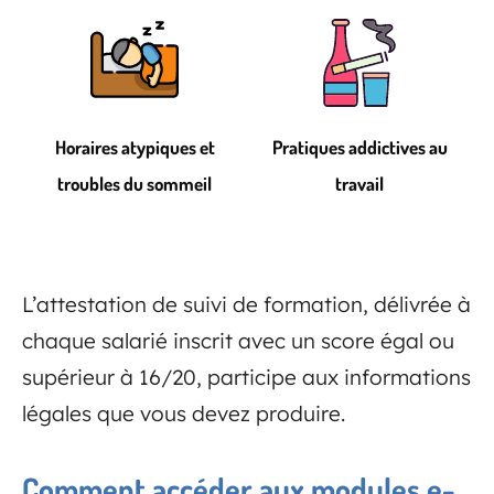
Horaires atypiques et
Pratiques addictives au
troubles du sommeil
travail
L’attestation de suivi de formation, délivrée à
chaque salarié inscrit avec un score égal ou
supérieur à 16/20, participe aux informations
légales que vous devez produire.
Comment accéder aux modules e-