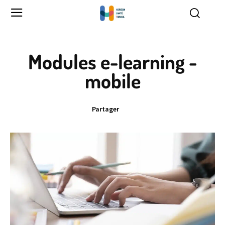
Modules e-learning -
mobile
Partager