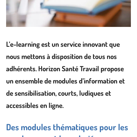
L’e-learning est un service innovant que
nous mettons à disposition de tous nos
adhérents. Horizon Santé Travail propose
un ensemble de modules d’information et
de sensibilisation, courts, ludiques et
accessibles en ligne.
Des modules thématiques pour les