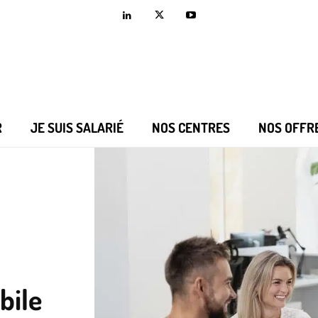
R
JE SUIS SALARIÉ
NOS CENTRES
NOS OFFR
bile