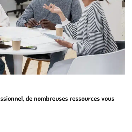
fessionnel, de nombreuses ressources vous