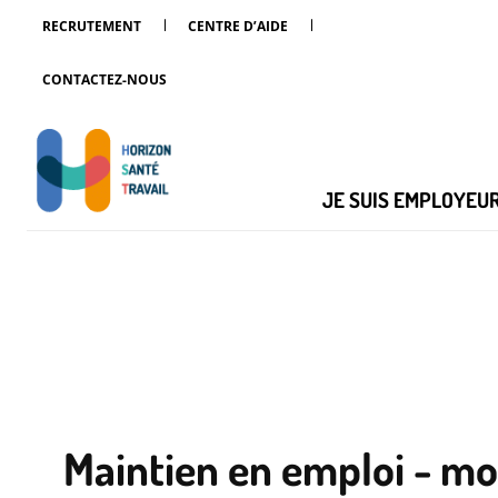
RECRUTEMENT
CENTRE D’AIDE
CONTACTEZ-NOUS
JE SUIS EMPLOYEU
Maintien en emploi - mo