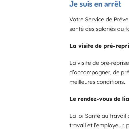
Je suis en arrêt
Votre Service de Préven
santé des salariés du fa
La visite de pré-repr
La visite de pré-repris
d’accompagner, de prépa
meilleures conditions.
Le rendez-vous de li
La loi Santé au travail 
travail et l’employeur,