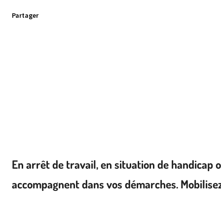
Partager
En arrêt de travail, en situation de handica
accompagnent dans vos démarches. Mobilisez-