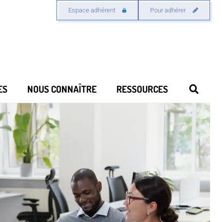
Espace adhérent
Pour adhérer
ES
NOUS CONNAÎTRE
RESSOURCES