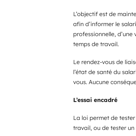
L’objectif est de mainte
afin d’informer le salar
professionnelle, d’une
temps de travail.
Le rendez-vous de liais
l’état de santé du sala
vous. Aucune conséquen
L’essai encadré
La loi permet de teste
travail, ou de tester u