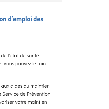
tion d’emploi des
de l’état de santé.
. Vous pouvez le faire
e aux aides au maintien
e Service de Prévention
voriser votre maintien