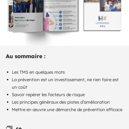
Au sommaire :
Les TMS en quelques mots
La prévention est un investissement, ne rien faire est
un coût
Savoir repérer les facteurs de risque
Les principes généraux des pistes d’amélioration
Mettre en œuvre une démarche de prévention efficace