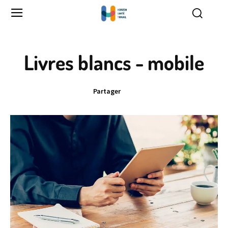
Livres blancs - mobile
Partager