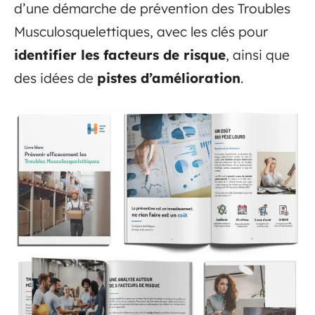
d’une démarche de prévention des Troubles
Musculosquelettiques, avec les clés pour
identifier les facteurs de risque
, ainsi que
des idées de
pistes d’amélioration
.