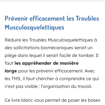
Prévenir efficacement les Troubles
Musculosquelettiques
Réduire les Troubles Musculosquelettiques à
des sollicitations biomécaniques serait un
piège dans lequel il serait facile de tomber. Il
faut
les appréhender de manière
large
pour les prévenir efficacement. Avec
les TMS, il faut chercher à comprendre ce qui
n’est pas visible : l’organisation du travail.
Ce livre blanc vous permet de poser les bases