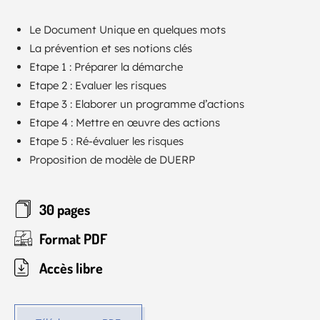
Le Document Unique en quelques mots
La prévention et ses notions clés
Etape 1 : Préparer la démarche
Etape 2 : Evaluer les risques
Etape 3 : Elaborer un programme d’actions
Etape 4 : Mettre en œuvre des actions
Etape 5 : Ré-évaluer les risques
Proposition de modèle de DUERP
30 pages
Format PDF
Accès libre