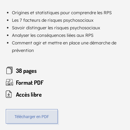
Origines et statistiques pour comprendre les RPS
Les 7 facteurs de risques psychosociaux
Savoir distinguer les risques psychosociaux
Analyser les conséquences liées aux RPS
Comment agir et mettre en place une démarche de
prévention
38 pages
Format PDF
Accès libre
Télécharger en PDF