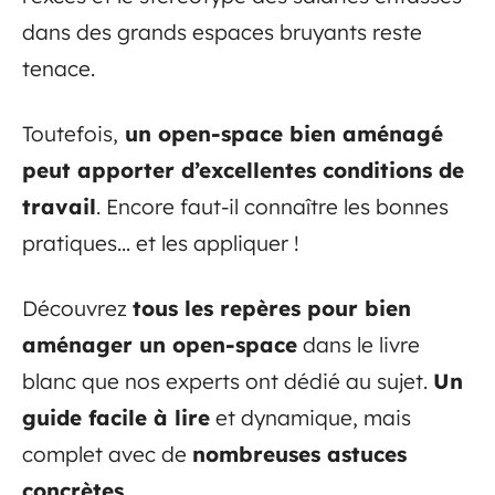
dans des grands espaces bruyants reste
tenace.
Toutefois,
un open-space bien aménagé
peut apporter d’excellentes conditions de
travail
. Encore faut-il connaître les bonnes
pratiques… et les appliquer !
Découvrez
tous les repères pour bien
aménager un open-space
dans le livre
blanc que nos experts ont dédié au sujet.
Un
guide facile à lire
et dynamique, mais
complet avec de
nombreuses astuces
concrètes
.