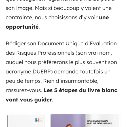
son image. Mais si beaucoup y voient une
contrainte, nous choisissons d’y voir
une
opportunité
.
Rédiger son Document Unique d’Evaluation
des Risques Professionnels (son vrai nom,
auquel nous préférerons le plus souvent son
acronyme DUERP) demande toutefois un
peu de temps. Rien d’insurmontable,
rassurez-vous.
Les 5 étapes du livre blanc
vont vous guider
.