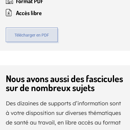
Format PDF
Accès libre
Télécharger en PDF
Nous avons aussi des fascicules
sur de nombreux sujets
Des dizaines de supports d’information sont
à votre disposition sur diverses thématiques
de santé au travail, en libre accès au format