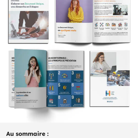
Au sommaire :