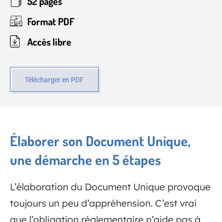
52 pages
Format PDF
Accès libre
Télécharger en PDF
Élaborer son Document Unique,
une démarche en 5 étapes
L’élaboration du Document Unique provoque
toujours un peu d’appréhension. C’est vrai
que l’obligation réglementaire n’aide pas à