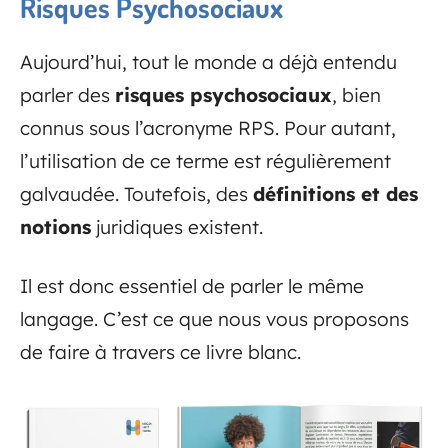
Risques Psychosociaux
Aujourd’hui, tout le monde a déjà entendu
parler des
risques psychosociaux
, bien
connus sous l’acronyme RPS. Pour autant,
l’utilisation de ce terme est régulièrement
galvaudée. Toutefois, des
définitions et des
notions
juridiques existent.
Il est donc essentiel de parler le même
langage. C’est ce que nous vous proposons
de faire à travers ce livre blanc.