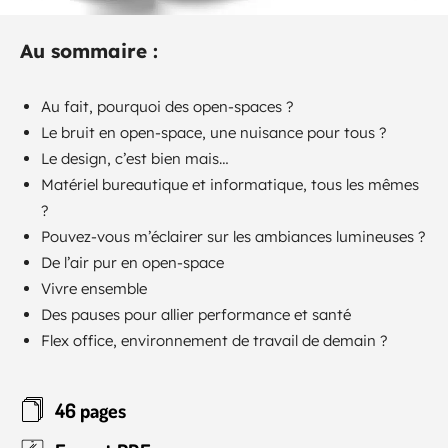
Au sommaire :
Au fait, pourquoi des open-spaces ?
Le bruit en open-space, une nuisance pour tous ?
Le design, c’est bien mais…
Matériel bureautique et informatique, tous les mêmes
?
Pouvez-vous m’éclairer sur les ambiances lumineuses ?
De l’air pur en open-space
Vivre ensemble
Des pauses pour allier performance et santé
Flex office, environnement de travail de demain ?
46 pages