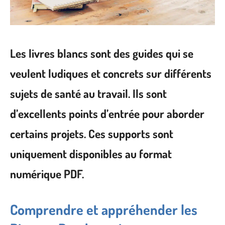
Les livres blancs sont des guides qui se
veulent ludiques et concrets sur différents
sujets de santé au travail. Ils sont
d’excellents points d’entrée pour aborder
certains projets. Ces supports sont
uniquement disponibles au format
numérique PDF.
Comprendre et appréhender les