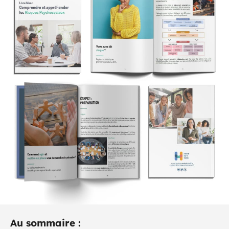
Au sommaire :