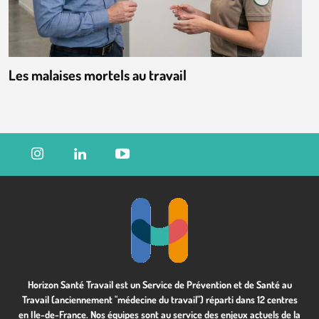
Les malaises mortels au travail
Horizon Santé Travail est un Service de Prévention et de Santé au
Travail (anciennement "médecine du travail") réparti dans 12 centres
en Ile-de-France. Nos équipes sont au service des enjeux actuels de la