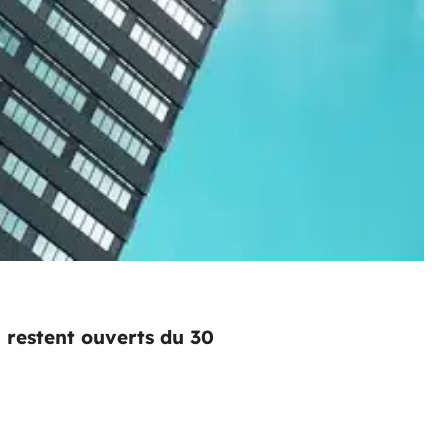
 restent ouverts du 30