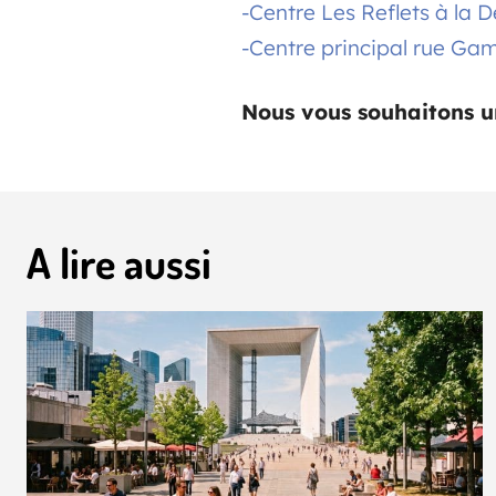
-Centre Les Reflets à la 
-Centre principal rue Ga
Nous vous souhaitons u
A lire aussi