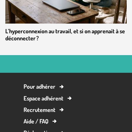
L’hyperconnexion au travail, et si on apprenait à se
déconnecter ?
Pour adhérer
Espace adhérent
Recrutement
Aide / FAQ