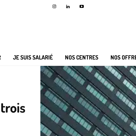
R
JE SUIS SALARIÉ
NOS CENTRES
NOS OFFR
 trois