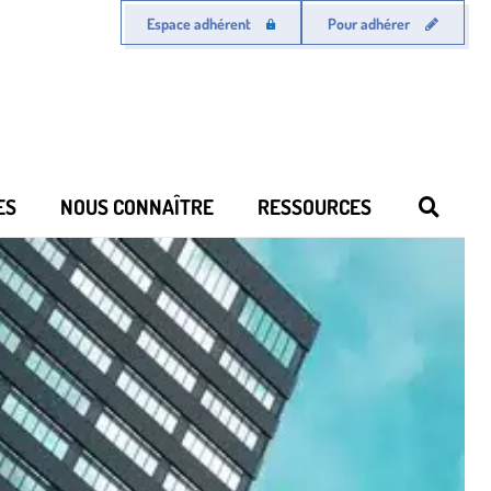
Espace adhérent
Pour adhérer
ES
NOUS CONNAÎTRE
RESSOURCES