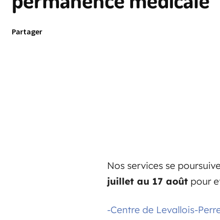
Partager
Nos services se poursuive
juillet au 17 août
pour e
-Centre de Levallois-Perr