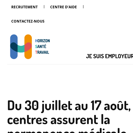
RECRUTEMENT
CENTRE D’AIDE
CONTACTEZ-NOUS
JE SUIS EMPLOYEU
Du 30 juillet au 17 août,
centres assurent la
permanence médicale