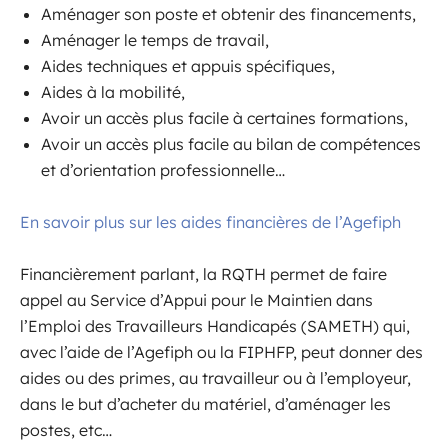
Aménager son poste et obtenir des financements,
Aménager le temps de travail,
Aides techniques et appuis spécifiques,
Aides à la mobilité,
Avoir un accès plus facile à certaines formations,
Avoir un accès plus facile au bilan de compétences
et d’orientation professionnelle…
En savoir plus sur les aides financières de l’Agefiph
Financièrement parlant, la RQTH permet de faire
appel au Service d’Appui pour le Maintien dans
l’Emploi des Travailleurs Handicapés (SAMETH) qui,
avec l’aide de l’Agefiph ou la FIPHFP, peut donner des
aides ou des primes, au travailleur ou à l’employeur,
dans le but d’acheter du matériel, d’aménager les
postes, etc…