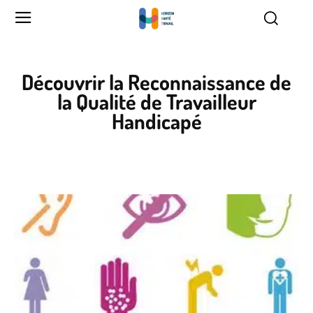
Découvrir la Reconnaissance de
la Qualité de Travailleur
Handicapé