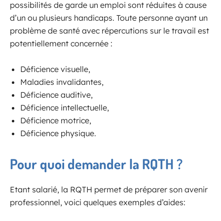
possibilités de garde un emploi sont réduites à cause
d’un ou plusieurs handicaps. Toute personne ayant un
problème de santé avec répercutions sur le travail est
potentiellement concernée :
Déficience visuelle,
Maladies invalidantes,
Déficience auditive,
Déficience intellectuelle,
Déficience motrice,
Déficience physique.
Pour quoi demander la RQTH ?
Etant salarié, la RQTH permet de préparer son avenir
professionnel, voici quelques exemples d’aides: