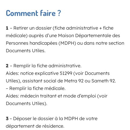
Comment faire ?
1
– Retirer un dossier (fiche administrative + fiche
médicale) auprès d’une Maison Départementale des
Personnes handicapées (MDPH) ou dans notre section
Documents Utiles.
2
– Remplir la fiche administrative.
Aides: notice explicative 51299 (voir Documents
Utiles), assistant social de Metra 92 ou Sameth 92.
– Remplir la fiche médicale.
Aides: médecin traitant et mode d’emploi (voir
Documents Utiles).
3
– Déposer le dossier à la MDPH de votre
département de résidence.