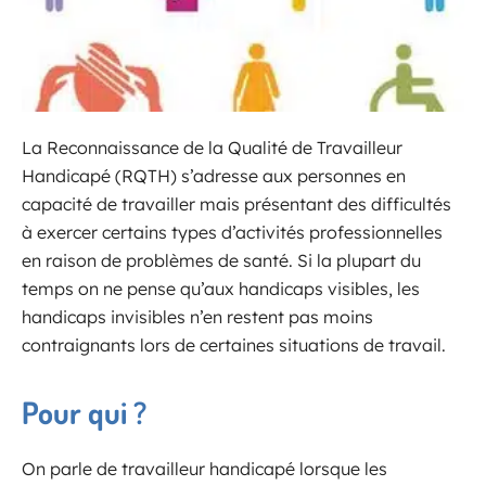
La Reconnaissance de la Qualité de Travailleur
Handicapé (RQTH) s’adresse aux personnes en
capacité de travailler mais présentant des difficultés
à exercer certains types d’activités professionnelles
en raison de problèmes de santé. Si la plupart du
temps on ne pense qu’aux handicaps visibles, les
handicaps invisibles n’en restent pas moins
contraignants lors de certaines situations de travail.
Pour qui ?
On parle de travailleur handicapé lorsque les