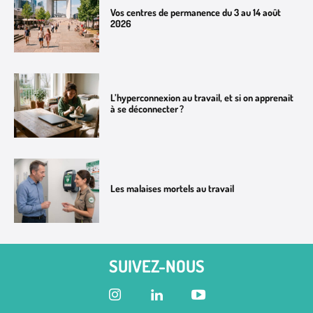
Vos centres de permanence du 3 au 14 août
2026
L’hyperconnexion au travail, et si on apprenait
à se déconnecter ?
Les malaises mortels au travail
SUIVEZ-NOUS