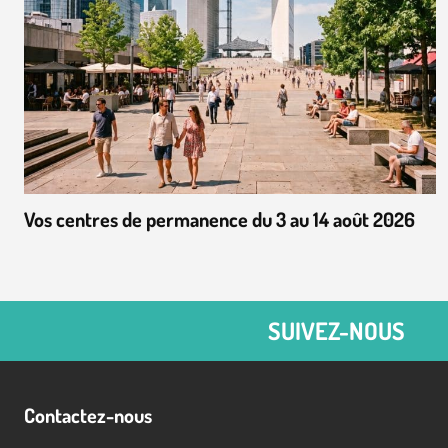
Vos centres de permanence du 3 au 14 août 2026
SUIVEZ-NOUS
Contactez-nous