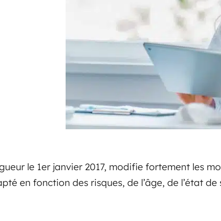
igueur le 1er janvier 2017, modifie fortement les mod
pté en fonction des risques, de l’âge, de l’état de