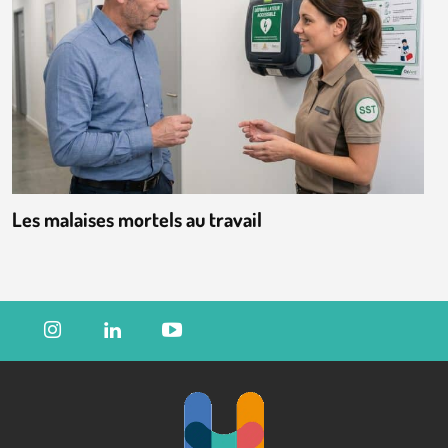
Les malaises mortels au travail