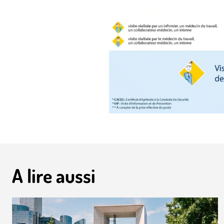
A lire aussi