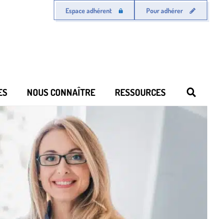
Espace adhérent
Pour adhérer
ES
NOUS CONNAÎTRE
RESSOURCES