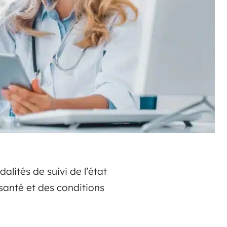
alités de suivi de l’état
 santé et des conditions