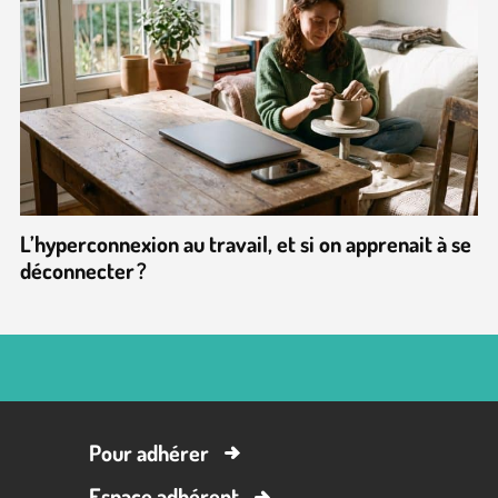
L’hyperconnexion au travail, et si on apprenait à se
déconnecter ?
Pour adhérer
Espace adhérent