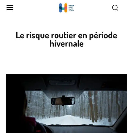
Le risque routier en période
hivernale