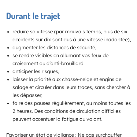
Durant le trajet
réduire sa vitesse (par mauvais temps, plus de six
accidents sur dix sont dus à une vitesse inadaptée),
augmenter les distances de sécurité,
se rendre visibles en allumant vos feux de
croisement ou d’anti-brouillard
anticiper les risques,
laisser la priorité aux chasse-neige et engins de
salage et circuler dans leurs traces, sans chercher à
les dépasser,
faire des pauses régulièrement, au moins toutes les
2 heures. Des conditions de circulation difficiles
peuvent accentuer la fatigue au volant.
Favoriser un état de vigilance : Ne pas surchauffer