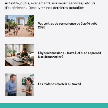
Actualité, outils, événements, nouveaux services, retours
d'expérience... Découvrez nos dernières actualités.
Vos centres de permanence du 3 au 14 août
2026
L’hyperconnexion au travail, et si on apprenait
à se déconnecter ?
Les malaises mortels au travail