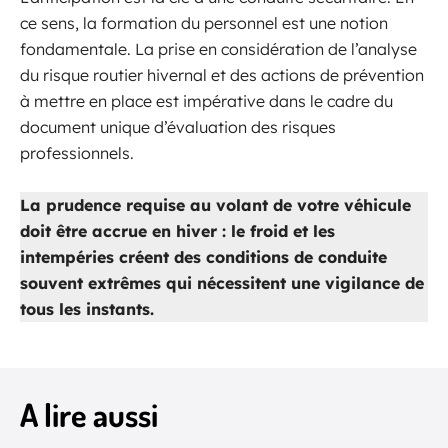
ce sens, la formation du personnel est une notion
fondamentale. La prise en considération de l’analyse
du risque routier hivernal et des actions de prévention
à mettre en place est impérative dans le cadre du
document unique d’évaluation des risques
professionnels.
La prudence requise au volant de votre véhicule
doit être accrue en hiver : le froid et les
intempéries créent des conditions de conduite
souvent extrêmes qui nécessitent une vigilance de
tous les instants.
A lire aussi