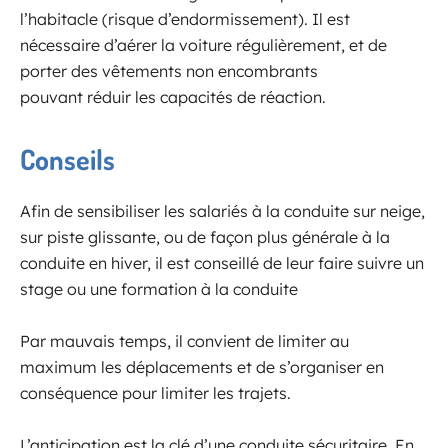
l’habitacle (risque d’endormissement). Il est
nécessaire d’aérer la voiture régulièrement, et de
porter des vêtements non encombrants
pouvant réduir les capacités de réaction.
Conseils
Afin de sensibiliser les salariés à la conduite sur neige,
sur piste glissante, ou de façon plus générale à la
conduite en hiver, il est conseillé de leur faire suivre un
stage ou une formation à la conduite
Par mauvais temps, il convient de limiter au
maximum les déplacements et de s’organiser en
conséquence pour limiter les trajets.
L’anticipation est la clé d’une conduite sécuritaire. En