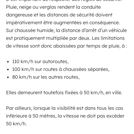
Pluie, neige ou verglas rendent la conduite
dangereuse et les distances de sécurité doivent
impérativement être augmentées en conséquence.
Sur chaussée humide, la distance d’arrêt d’un véhicule
est pratiquement multipliée par deux. Les limitations
de vitesse sont donc abaissées par temps de pluie, à :
110 km/h sur autoroutes,
100 km/h sur routes à chaussées séparées,
80 km/h sur les autres routes,
Elles demeurent toutefois fixées à 50 km/h, en ville.
Par ailleurs, lorsque la visibilité est dans tous les cas
inférieure à 50 mètres, la vitesse ne doit pas excéder
50 km/h.