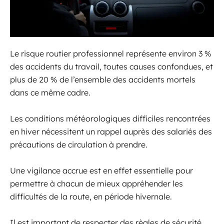
Le risque routier professionnel représente environ 3 %
des accidents du travail, toutes causes confondues, et
plus de 20 % de l’ensemble des accidents mortels
dans ce même cadre.
Les conditions météorologiques difficiles rencontrées
en hiver nécessitent un rappel auprès des salariés des
précautions de circulation à prendre.
Une vigilance accrue est en effet essentielle pour
permettre à chacun de mieux appréhender les
difficultés de la route, en période hivernale.
Il est important de respecter des règles de sécurité.