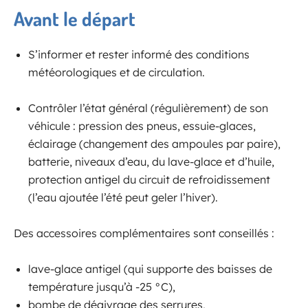
Avant le départ
S’informer et rester informé des conditions
météorologiques et de circulation.
Contrôler l’état général (régulièrement) de son
véhicule : pression des pneus, essuie-glaces,
éclairage (changement des ampoules par paire),
batterie, niveaux d’eau, du lave-glace et d’huile,
protection antigel du circuit de refroidissement
(l’eau ajoutée l’été peut geler l’hiver).
Des accessoires complémentaires sont conseillés :
lave-glace antigel (qui supporte des baisses de
température jusqu’à -25 °C),
bombe de dégivrage des serrures,