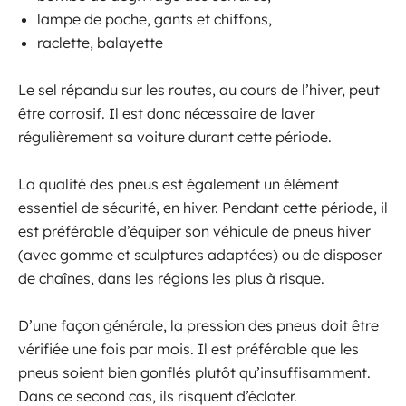
lampe de poche, gants et chiffons,
raclette, balayette
Le sel répandu sur les routes, au cours de l’hiver, peut
être corrosif. Il est donc nécessaire de laver
régulièrement sa voiture durant cette période.
La qualité des pneus est également un élément
essentiel de sécurité, en hiver. Pendant cette période, il
est préférable d’équiper son véhicule de pneus hiver
(avec gomme et sculptures adaptées) ou de disposer
de chaînes, dans les régions les plus à risque.
D’une façon générale, la pression des pneus doit être
vérifiée une fois par mois. Il est préférable que les
pneus soient bien gonflés plutôt qu’insuffisamment.
Dans ce second cas, ils risquent d’éclater.