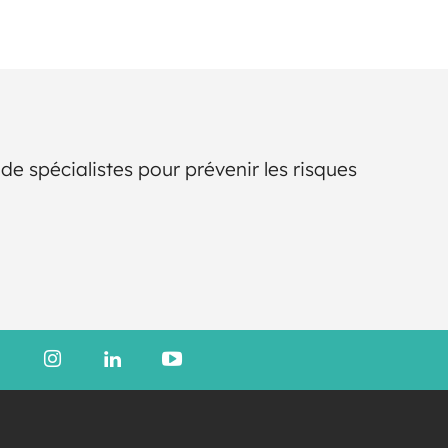
e spécialistes pour prévenir les risques