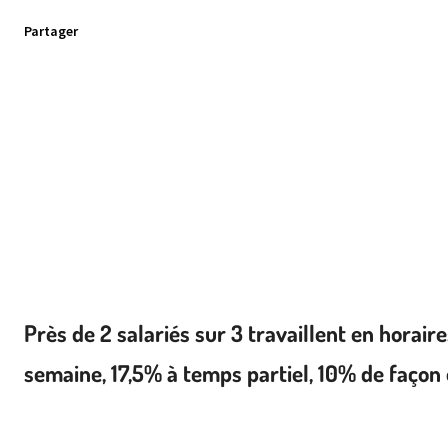
Partager
Près de 2 salariés sur 3 travaillent en horair
semaine, 17,5% à temps partiel, 10% de façon o