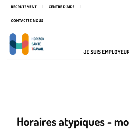
RECRUTEMENT
CENTRE D’AIDE
CONTACTEZ-NOUS
JE SUIS EMPLOYEU
Horaires atypiques - mo