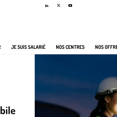
R
JE SUIS SALARIÉ
NOS CENTRES
NOS OFFR
bile