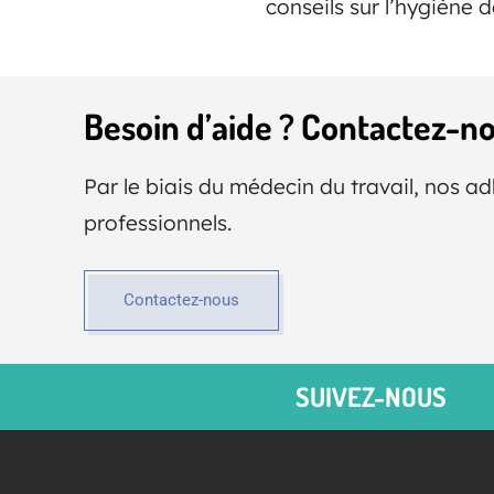
conseils sur l’hygiène d
Besoin d’aide ? Contactez-no
Par le biais du médecin du travail, nos a
professionnels.
Contactez-nous
SUIVEZ-NOUS