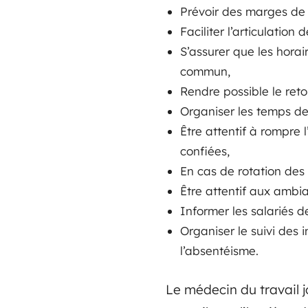
Prévoir des marges de 
Faciliter l’articulation
S’assurer que les horai
commun,
Rendre possible le reto
Organiser les temps de 
Être attentif à rompre 
confiées,
En cas de rotation des 
Être attentif aux ambia
Informer les salariés d
Organiser le suivi des 
l’absentéisme.
Le médecin du travail j