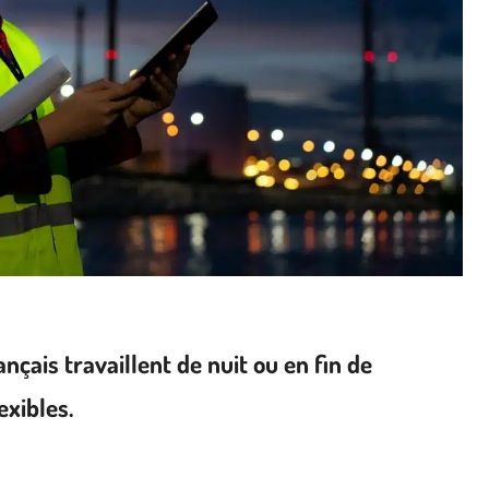
nçais travaillent de nuit ou en fin de
exibles.