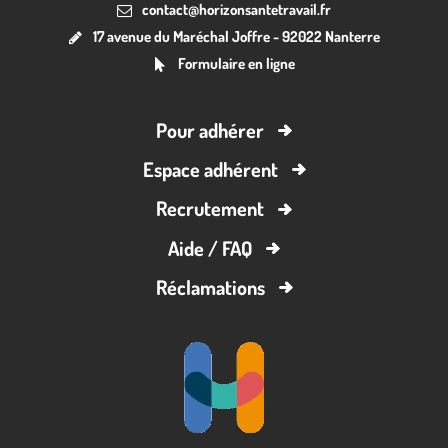
contact@horizonsantetravail.fr
17 avenue du Maréchal Joffre - 92022 Nanterre
Formulaire en ligne
Pour adhérer
Espace adhérent
Recrutement
Aide / FAQ
Réclamations