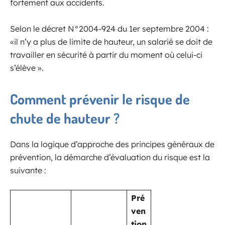
fortement aux accidents.
Selon le décret N°2004-924 du 1er septembre 2004 :
«il n’y a plus de limite de hauteur, un salarié se doit de
travailler en sécurité à partir du moment où celui-ci
s’élève ».
Comment prévenir le risque de
chute de hauteur ?
Dans la logique d’approche des principes généraux de
prévention, la démarche d’évaluation du risque est la
suivante :
Pré
ven
tion