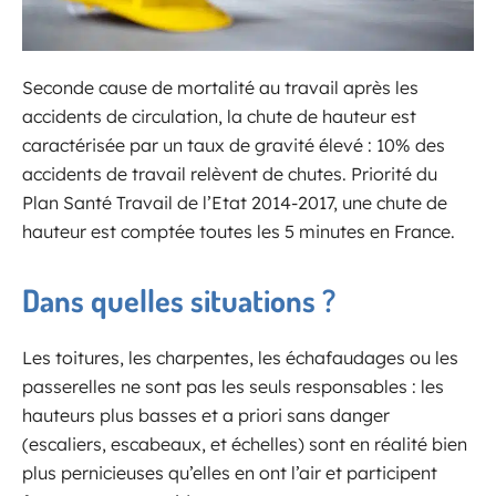
Seconde cause de mortalité au travail après les
accidents de circulation, la chute de hauteur est
caractérisée par un taux de gravité élevé : 10% des
accidents de travail relèvent de chutes. Priorité du
Plan Santé Travail de l’Etat 2014-2017, une chute de
hauteur est comptée toutes les 5 minutes en France.
Dans quelles situations ?
Les toitures, les charpentes, les échafaudages ou les
passerelles ne sont pas les seuls responsables : les
hauteurs plus basses et a priori sans danger
(escaliers, escabeaux, et échelles) sont en réalité bien
plus pernicieuses qu’elles en ont l’air et participent