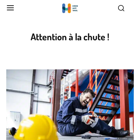
Attention à la chute !