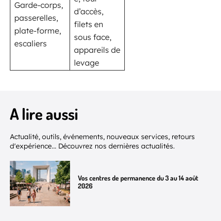
Garde-corps,
d’accès,
passerelles,
filets en
plate-forme,
sous face,
escaliers
appareils de
levage
A lire aussi
Actualité, outils, événements, nouveaux services, retours
d'expérience... Découvrez nos dernières actualités.
Vos centres de permanence du 3 au 14 août
2026