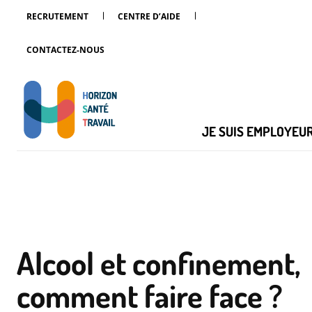
RECRUTEMENT
CENTRE D’AIDE
CONTACTEZ-NOUS
JE SUIS EMPLOYEU
Alcool et confinement,
comment faire face ?