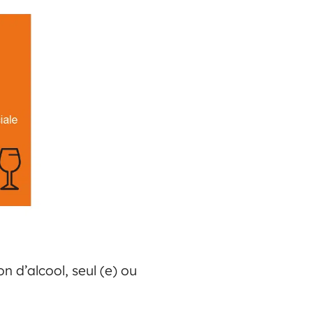
 d’alcool, seul (e) ou