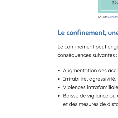
Source
Santep
Le confinement, un
Le confinement peut enge
conséquences suivantes :
Augmentation des accid
Irritabilité, agressivité,
Violences intrafamiliale
Baisse de vigilance ou
et des mesures de dista