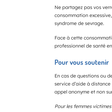
Ne partagez pas vos verre
consommation excessive, il
syndrome de sevrage.
Face à cette consommatio
professionnel de santé en
Pour vous soutenir
En cas de questions ou d
service d’aide à distance
appel anonyme et non sur
Pour les femmes victimes