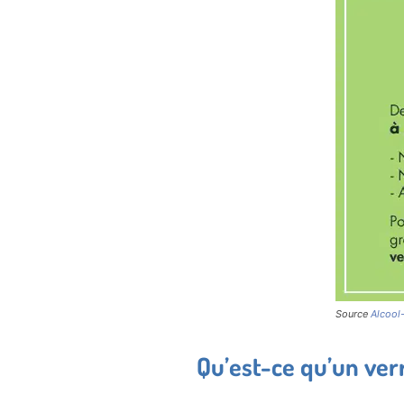
Source
Alcool-
Qu’est-ce qu’un ver