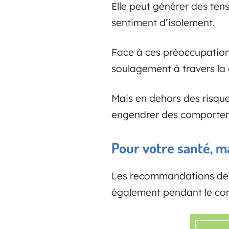
Elle peut générer des tens
sentiment d’isolement.
Face à ces préoccupations
soulagement à travers la
Mais en dehors des risque
engendrer des comporteme
Pour votre santé, m
Les recommandations de S
également pendant le co