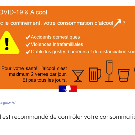
s.gouv.fr/
il est recommandé de contrôler votre consommation