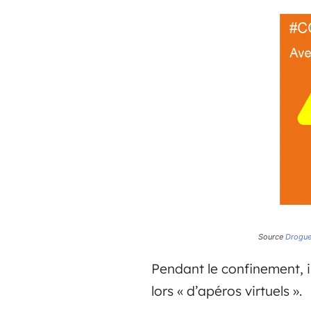
Source
Drogue
Pendant le confinement, 
lors « d’apéros virtuels ».