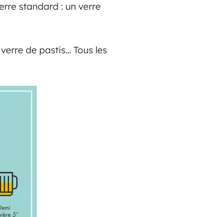
erre standard : un verre
 verre de pastis… Tous les