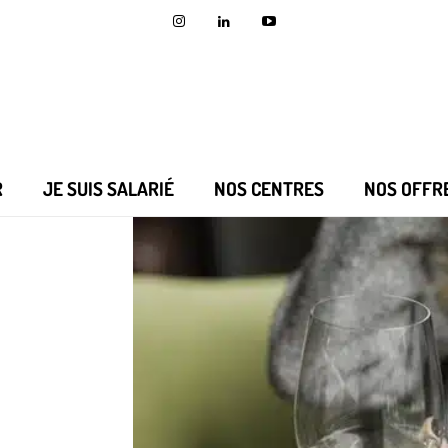
R
JE SUIS SALARIÉ
NOS CENTRES
NOS OFFR